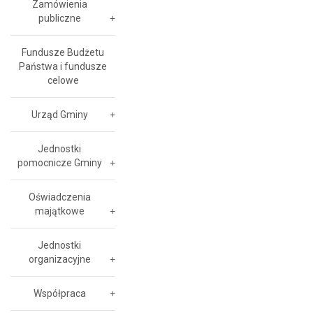
Zamówienia
publiczne
Fundusze Budżetu
Państwa i fundusze
celowe
Urząd Gminy
Jednostki
pomocnicze Gminy
Oświadczenia
majątkowe
Jednostki
organizacyjne
Współpraca