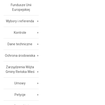
Fundusze Unii
Europejskiej
Wybory i referenda
Kontrole
Dane techniczne
Ochrona środowiska
Zarządzenia Wójta
Gminy Reńska Wieś
Umowy
Petycje