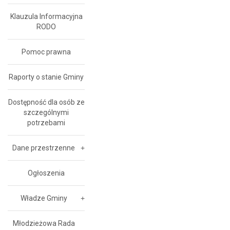
Klauzula Informacyjna
RODO
Pomoc prawna
Raporty o stanie Gminy
Dostępność dla osób ze
szczególnymi
potrzebami
Dane przestrzenne
Ogłoszenia
Władze Gminy
Młodzieżowa Rada