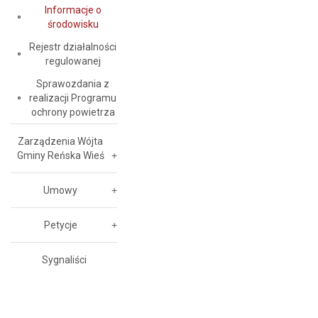
Informacje o
środowisku
Rejestr działalności
regulowanej
Sprawozdania z
realizacji Programu
ochrony powietrza
Zarządzenia Wójta
Gminy Reńska Wieś
Umowy
Petycje
Sygnaliści