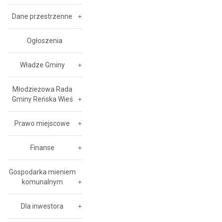
Dane przestrzenne
Ogłoszenia
Władze Gminy
Młodzieżowa Rada
Gminy Reńska Wieś
Prawo miejscowe
Finanse
Gospodarka mieniem
komunalnym
Dla inwestora