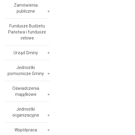
Zamówienia
publiczne
Fundusze Budżetu
Państwa i fundusze
celowe
Urząd Gminy
Jednostki
pomocnicze Gminy
Oświadczenia
majątkowe
Jednostki
organizacyjne
Współpraca