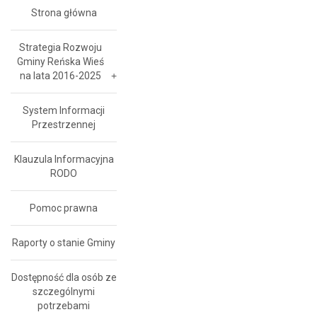
Strona główna
Strategia Rozwoju
Gminy Reńska Wieś
na lata 2016-2025
System Informacji
Przestrzennej
Klauzula Informacyjna
RODO
Pomoc prawna
Raporty o stanie Gminy
Dostępność dla osób ze
szczególnymi
potrzebami