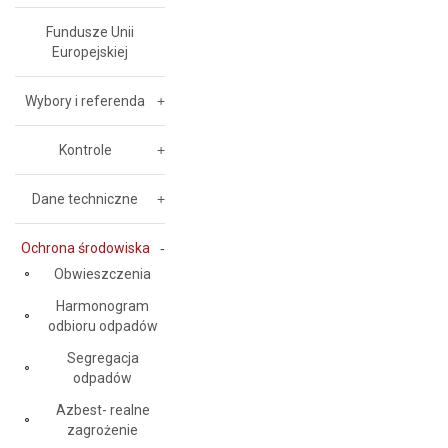
Fundusze Unii
Europejskiej
Wybory i referenda
Kontrole
Dane techniczne
Ochrona środowiska
Obwieszczenia
Harmonogram
odbioru odpadów
Segregacja
odpadów
Azbest- realne
zagrożenie