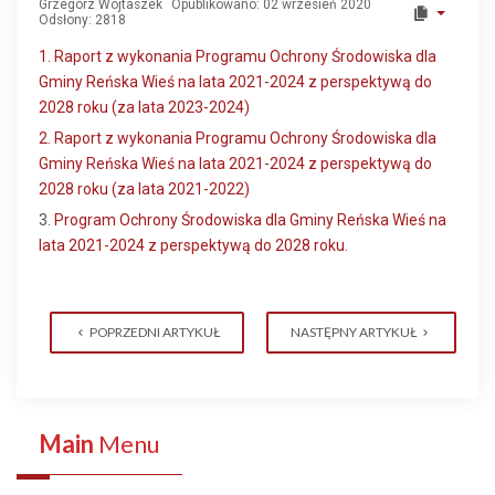
Grzegorz Wojtaszek
Opublikowano: 02 wrzesień 2020
Odsłony: 2818
1. Raport z wykonania Programu Ochrony Środowiska dla
Gminy Reńska Wieś na lata 2021-2024 z perspektywą do
2028 roku (za lata 2023-2024)
2. Raport z wykonania Programu Ochrony Środowiska dla
Gminy Reńska Wieś na lata 2021-2024 z perspektywą do
2028 roku (za lata 2021-2022)
3.
Program Ochrony Środowiska dla Gminy Reńska Wieś na
lata 2021-2024 z perspektywą do 2028 roku.
POPRZEDNI ARTYKUŁ
NASTĘPNY ARTYKUŁ
Main
Menu