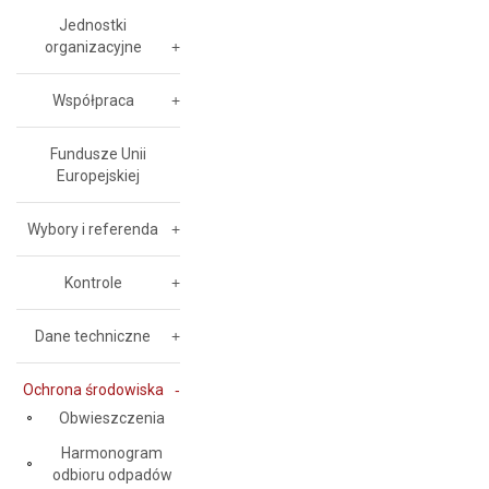
Jednostki
organizacyjne
Współpraca
Fundusze Unii
Europejskiej
Wybory i referenda
Kontrole
Dane techniczne
Ochrona środowiska
Obwieszczenia
Harmonogram
odbioru odpadów