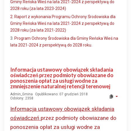
Gminy Reńska Wieś na lata 2021-2024 z perspektywą do
2028 roku (za lata 2023-2024)
2. Raport z wykonania Programu Ochrony Środowiska dla
Gminy Reńska Wieś na lata 2021-2024 z perspektywą do
2028 roku (za lata 2021-2022)
3.
Program Ochrony Środowiska dla Gminy Reńska Wieś na
lata 2021-2024 z perspektywą do 2028 roku.
Informacja ustawowy obowiązek składania
oświadczeń przez podmioty obowiazane do
ponoszenia opłat za usługi wodne za
zmniejszenie naturalnej retencji terenowej
Admin_Gmina
Opublikowano: 07 grudzień 2018
Odsłony: 2358
Informacja
ustawowy obowiązek składania
oświadczeń
przez podmioty obowiazane do
ponoszenia opłat za usługi wodne
za