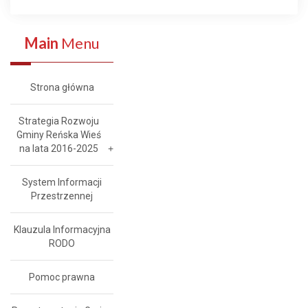
Main
Menu
Strona główna
Strategia Rozwoju
Gminy Reńska Wieś
na lata 2016-2025
System Informacji
Przestrzennej
Klauzula Informacyjna
RODO
Pomoc prawna