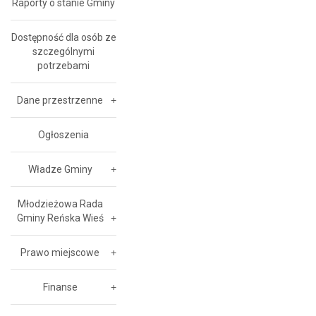
Raporty o stanie Gminy
Dostępność dla osób ze
szczególnymi
potrzebami
Dane przestrzenne
Ogłoszenia
Władze Gminy
Młodzieżowa Rada
Gminy Reńska Wieś
Prawo miejscowe
Finanse