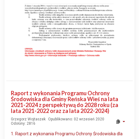
Raport z wykonania Programu Ochrony
Środowiska dla Gminy Reńska Wieś na lata
2021-2024 z perspektywą do 2028 roku (za
lata 2021-2022 oraz za lata 2022-2024)
Grzegorz Wojtaszek
Opublikowano: 02 wrzesień 2020
Odsłony: 2816
1. Raport z wykonania Programu Ochrony Środowiska dla