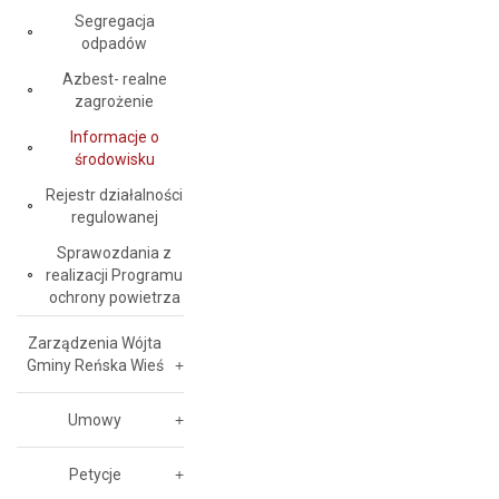
Segregacja
odpadów
Azbest- realne
zagrożenie
Informacje o
środowisku
Rejestr działalności
regulowanej
Sprawozdania z
realizacji Programu
ochrony powietrza
Zarządzenia Wójta
Gminy Reńska Wieś
Umowy
Petycje