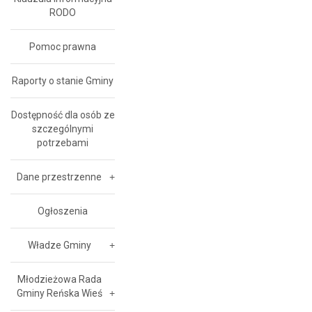
RODO
Pomoc prawna
Raporty o stanie Gminy
Dostępność dla osób ze
szczególnymi
potrzebami
Dane przestrzenne
Ogłoszenia
Władze Gminy
Młodzieżowa Rada
Gminy Reńska Wieś