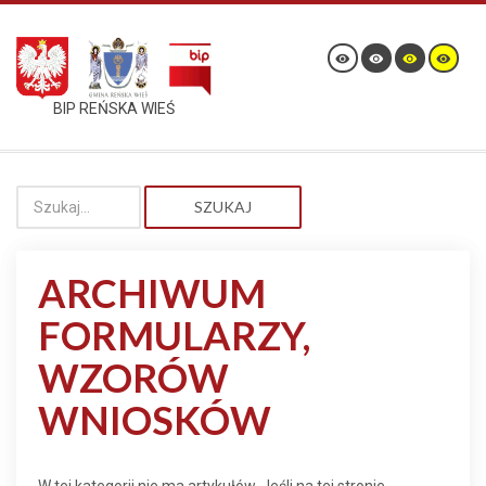
BIP REŃSKA WIEŚ
SZUKAJ
ARCHIWUM
FORMULARZY,
WZORÓW
WNIOSKÓW