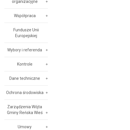
organizacyjne
Współpraca
Fundusze Unii
Europejskiej
Wybory i referenda
Kontrole
Dane techniczne
Ochrona środowiska
Zarządzenia Wójta
Gminy Reńska Wieś
Umowy