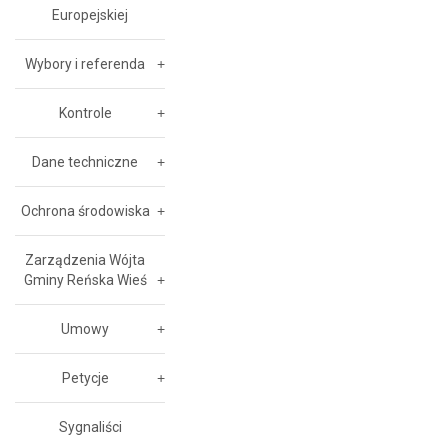
Europejskiej
Wybory i referenda
Kontrole
Dane techniczne
Ochrona środowiska
Zarządzenia Wójta
Gminy Reńska Wieś
Umowy
Petycje
Sygnaliści