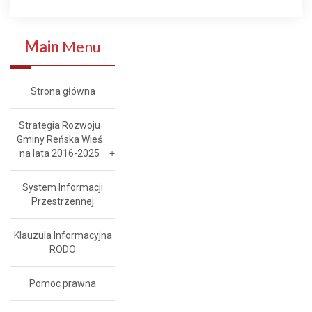
Main
Menu
Strona główna
Strategia Rozwoju
Gminy Reńska Wieś
na lata 2016-2025
System Informacji
Przestrzennej
Klauzula Informacyjna
RODO
Pomoc prawna