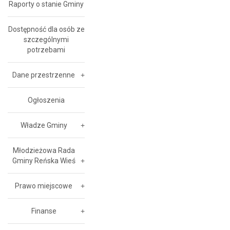
Raporty o stanie Gminy
Dostępność dla osób ze
szczególnymi
potrzebami
Dane przestrzenne
Ogłoszenia
Władze Gminy
Młodzieżowa Rada
Gminy Reńska Wieś
Prawo miejscowe
Finanse