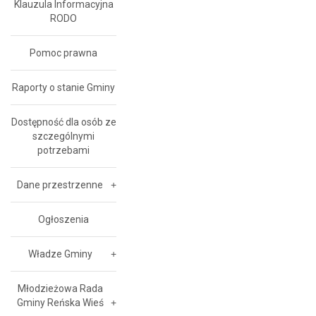
Klauzula Informacyjna
RODO
Pomoc prawna
Raporty o stanie Gminy
Dostępność dla osób ze
szczególnymi
potrzebami
Dane przestrzenne
Ogłoszenia
Władze Gminy
Młodzieżowa Rada
Gminy Reńska Wieś