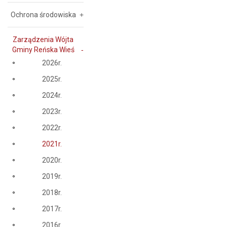
Ochrona środowiska
Zarządzenia Wójta
Gminy Reńska Wieś
2026r.
2025r.
2024r.
2023r.
2022r.
2021r.
2020r.
2019r.
2018r.
2017r.
2016r.