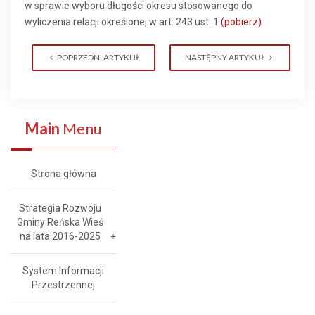
w sprawie wyboru długości okresu stosowanego do
wyliczenia relacji określonej w art. 243 ust. 1
(pobierz)
POPRZEDNI ARTYKUŁ
NASTĘPNY ARTYKUŁ
Main
Menu
Strona główna
Strategia Rozwoju
Gminy Reńska Wieś
na lata 2016-2025
System Informacji
Przestrzennej