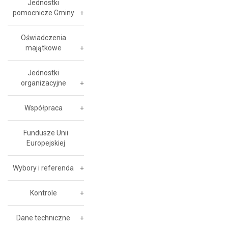
Jednostki
pomocnicze Gminy
Oświadczenia
majątkowe
Jednostki
organizacyjne
Współpraca
Fundusze Unii
Europejskiej
Wybory i referenda
Kontrole
Dane techniczne