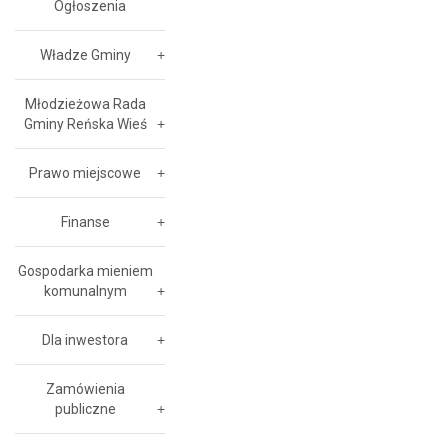
Ogłoszenia
Władze Gminy
Młodzieżowa Rada
Gminy Reńska Wieś
Prawo miejscowe
Finanse
Gospodarka mieniem
komunalnym
Dla inwestora
Zamówienia
publiczne