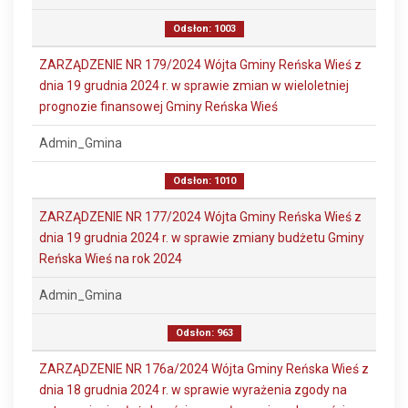
Odsłon: 1003
ZARZĄDZENIE NR 179/2024 Wójta Gminy Reńska Wieś z
dnia 19 grudnia 2024 r. w sprawie zmian w wieloletniej
prognozie finansowej Gminy Reńska Wieś
Admin_Gmina
Odsłon: 1010
ZARZĄDZENIE NR 177/2024 Wójta Gminy Reńska Wieś z
dnia 19 grudnia 2024 r. w sprawie zmiany budżetu Gminy
Reńska Wieś na rok 2024
Admin_Gmina
Odsłon: 963
ZARZĄDZENIE NR 176a/2024 Wójta Gminy Reńska Wieś z
dnia 18 grudnia 2024 r. w sprawie wyrażenia zgody na