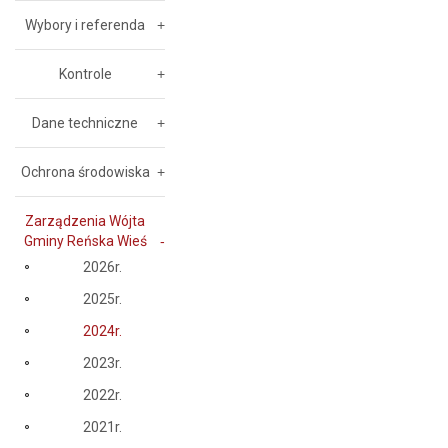
Wybory i referenda
Kontrole
Dane techniczne
Ochrona środowiska
Zarządzenia Wójta
Gminy Reńska Wieś
2026r.
2025r.
2024r.
2023r.
2022r.
2021r.