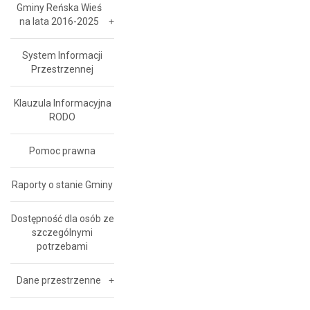
Gminy Reńska Wieś
na lata 2016-2025
System Informacji
Przestrzennej
Klauzula Informacyjna
RODO
Pomoc prawna
Raporty o stanie Gminy
Dostępność dla osób ze
szczególnymi
potrzebami
Dane przestrzenne