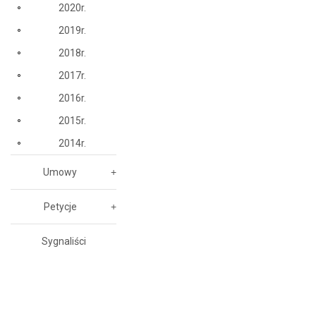
2020r.
2019r.
2018r.
2017r.
2016r.
2015r.
2014r.
Umowy
Petycje
Sygnaliści