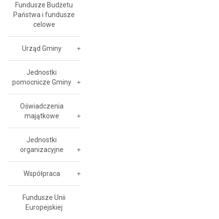
Fundusze Budżetu
Państwa i fundusze
celowe
Urząd Gminy
Jednostki
pomocnicze Gminy
Oświadczenia
majątkowe
Jednostki
organizacyjne
Współpraca
Fundusze Unii
Europejskiej