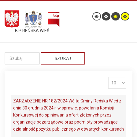
BIP REŃSKA WIEŚ
SZUKAJ
ZARZĄDZENIE NR 182/2024 Wójta Gminy Reńska Wieś z
dnia 30 grudnia 2024 r. w sprawie: powołania Komisji
Konkursowej do opiniowania ofert złożonych przez
organizacje pozarządowe oraz podmioty prowadzące
działalność pożytku publicznego w otwartych konkursach