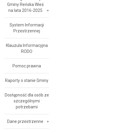
Gminy Reńska Wieś
na lata 2016-2025
System Informacji
Przestrzennej
Klauzula Informacyjna
RODO
Pomoc prawna
Raporty o stanie Gminy
Dostępność dla osób ze
szczególnymi
potrzebami
Dane przestrzenne