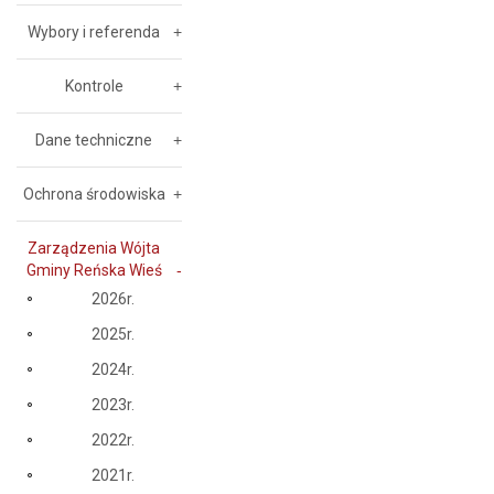
Wybory i referenda
Kontrole
Dane techniczne
Ochrona środowiska
Zarządzenia Wójta
Gminy Reńska Wieś
2026r.
2025r.
2024r.
2023r.
2022r.
2021r.