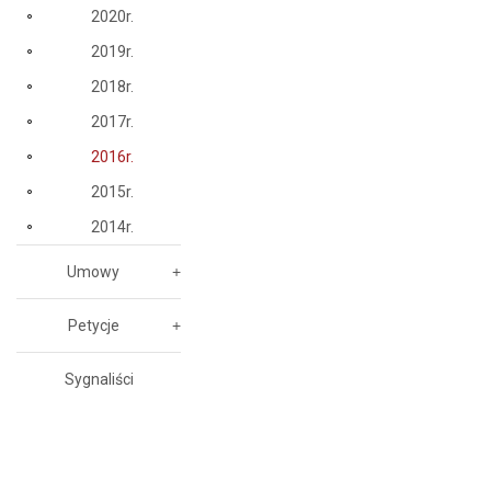
2020r.
2019r.
2018r.
2017r.
2016r.
2015r.
2014r.
Umowy
Petycje
Sygnaliści