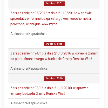
Odsłon: 3301
Zarządzenie nr 95/2016 z dnia 21.10/2016r w spawie
sprzedaży w formie bezprzetargowej nieruchomości
położonej w obrębie Większyce
Aleksandra Kapuścińska
Odsłon: 3435
Zarządzenie nr 94/16 z dnia 21.10.2016 w sprawie zmian
do planu finansowego w budżecie Gminy Reńska Wieś
Aleksandra Kapuścińska
Odsłon: 3349
Zarządzenie nr 93/16 z dnia 21.10.2016r w sprawie
zmiany budżetu Gminy Reńska Wieś
Aleksandra Kapuścińska