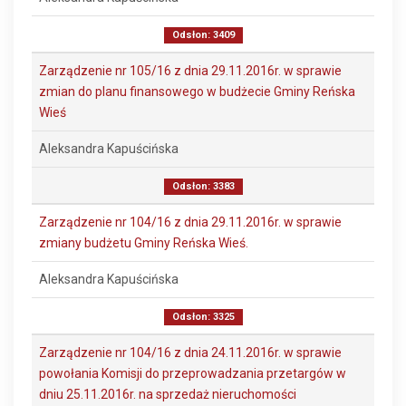
Odsłon: 3409
Zarządzenie nr 105/16 z dnia 29.11.2016r. w sprawie
zmian do planu finansowego w budżecie Gminy Reńska
Wieś
Aleksandra Kapuścińska
Odsłon: 3383
Zarządzenie nr 104/16 z dnia 29.11.2016r. w sprawie
zmiany budżetu Gminy Reńska Wieś.
Aleksandra Kapuścińska
Odsłon: 3325
Zarządzenie nr 104/16 z dnia 24.11.2016r. w sprawie
powołania Komisji do przeprowadzania przetargów w
dniu 25.11.2016r. na sprzedaż nieruchomości