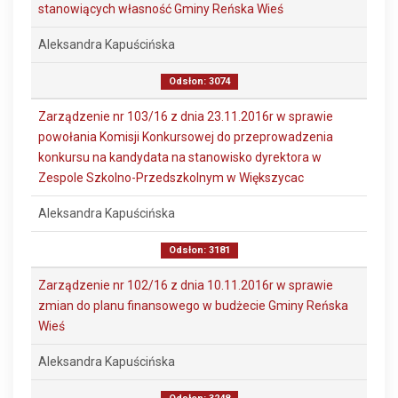
stanowiących własność Gminy Reńska Wieś
Aleksandra Kapuścińska
Odsłon: 3074
Zarządzenie nr 103/16 z dnia 23.11.2016r w sprawie
powołania Komisji Konkursowej do przeprowadzenia
konkursu na kandydata na stanowisko dyrektora w
Zespole Szkolno-Przedszkolnym w Większycac
Aleksandra Kapuścińska
Odsłon: 3181
Zarządzenie nr 102/16 z dnia 10.11.2016r w sprawie
zmian do planu finansowego w budżecie Gminy Reńska
Wieś
Aleksandra Kapuścińska