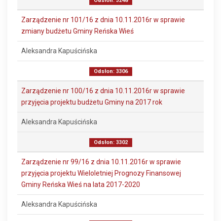
Odsłon: 3248
Zarządzenie nr 101/16 z dnia 10.11.2016r w sprawie
zmiany budżetu Gminy Reńska Wieś
Aleksandra Kapuścińska
Odsłon: 3306
Zarządzenie nr 100/16 z dnia 10.11.2016r w sprawie
przyjęcia projektu budżetu Gminy na 2017 rok
Aleksandra Kapuścińska
Odsłon: 3302
Zarządzenie nr 99/16 z dnia 10.11.2016r w sprawie
przyjęcia projektu Wieloletniej Prognozy Finansowej
Gminy Reńska Wieś na lata 2017-2020
Aleksandra Kapuścińska