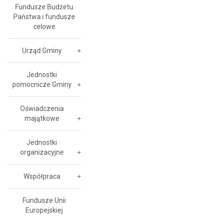
Fundusze Budżetu
Państwa i fundusze
celowe
Urząd Gminy
Jednostki
pomocnicze Gminy
Oświadczenia
majątkowe
Jednostki
organizacyjne
Współpraca
Fundusze Unii
Europejskiej