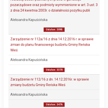
pozarządowe oraz podmioty wymmienione w art. 3 ust. 3
z dnia 24 kwietnia 2003r. o działalności pożytku publi
Aleksandra Kapuścińska
Odsłon: 3095
Zarządzenie nr 112a/16 z dnia 14.12.2016 r. w sprawie
zmian do planu finansowego budżetu Gminy Reńska
Wieś
Aleksandra Kapuścińska
Odsłon: 3370
Zarządzenie nr 112/16 z dn. 14.12.2016r. w sprawie
zmiany budżetu Gminy Reńska Wieś
Aleksandra Kapuścińska
Odsłon: 3476