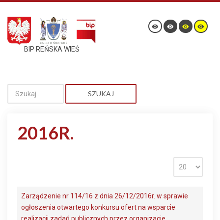
BIP REŃSKA WIEŚ
SZUKAJ
2016R.
Zarządzenie nr 114/16 z dnia 26/12/2016r. w sprawie
ogłoszenia otwartego konkursu ofert na wsparcie
realizacji zadań publicznych przez organizacje