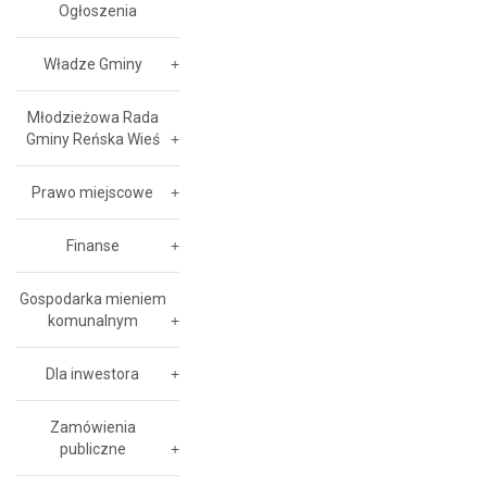
Ogłoszenia
Władze Gminy
Młodzieżowa Rada
Gminy Reńska Wieś
Prawo miejscowe
Finanse
Gospodarka mieniem
komunalnym
Dla inwestora
Zamówienia
publiczne