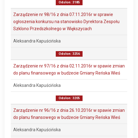
Odsłon: 3185
Zarządzenie nr 98/16 z dnia 07.11.2016r w sprawie
ogłoszenia konkursu na stanowisko Dyrektora Zespołu
Szklono Przedszkolnego w Większycach
Aleksandra Kapuścińska
Odsłon: 3256
Zarządzenie nr 97/16 z dnia 02.11.2016r w spawie zmian
do planu finansowego w budżecie Gmiany Reńska Wieś
Aleksandra Kapuścińska
Odsłon: 3205
Zarządzenie nr 96/16 z dnia 26.10.2016r w spawie zmian
do planu finansowego w budżecie Gmiany Reńska Wieś
Aleksandra Kapuścińska