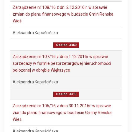
Zarządzenie nr 108/16 z dn. 2.12.2016 r. w sprawie
zmian do planu finansowego w budżecie Gmin Reńska
Wieś
Aleksandra Kapuścińska
Odsłon: 3460
Zarządzenie nr 107/16 z dnia 1.12.2016r w sprawie
sprzedaży w formie bezprzetargowej nieruchomości
położonej w obrębie Większyce
Aleksandra Kapuścińska
Odsłon: 3315
Zarządzenie nr 106/16 z dnia 30.11.2016r. w sprawie
zian do planu finansowego w budżecie Gminy Reńska
Wieś
Aleksandra Kapuścińska