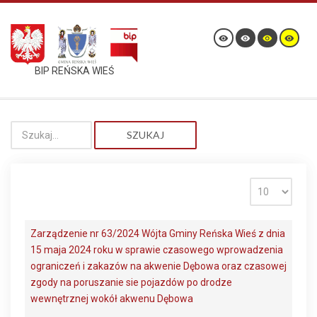
BIP REŃSKA WIEŚ
SZUKAJ
Zarządzenie nr 63/2024 Wójta Gminy Reńska Wieś z dnia
15 maja 2024 roku w sprawie czasowego wprowadzenia
ograniczeń i zakazów na akwenie Dębowa oraz czasowej
zgody na poruszanie sie pojazdów po drodze
wewnętrznej wokół akwenu Dębowa