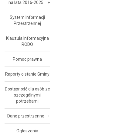
na lata 2016-2025
System Informacji
Przestrzennej
Klauzula Informacyjna
RODO
Pomoc prawna
Raporty o stanie Gminy
Dostępność dla osób ze
szczególnymi
potrzebami
Dane przestrzenne
Ogłoszenia