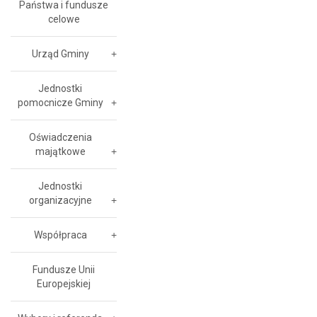
Państwa i fundusze
celowe
Urząd Gminy
Jednostki
pomocnicze Gminy
Oświadczenia
majątkowe
Jednostki
organizacyjne
Współpraca
Fundusze Unii
Europejskiej