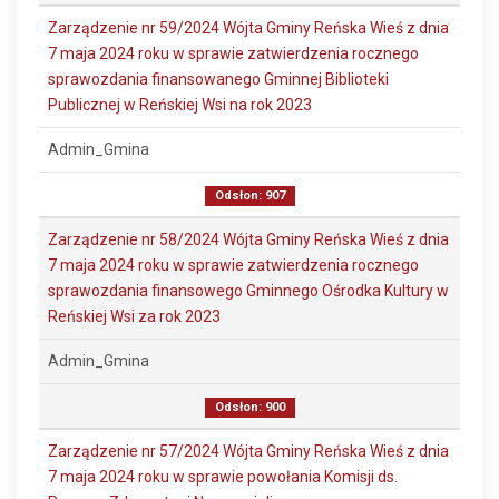
Zarządzenie nr 59/2024 Wójta Gminy Reńska Wieś z dnia
7 maja 2024 roku w sprawie zatwierdzenia rocznego
sprawozdania finansowanego Gminnej Biblioteki
Publicznej w Reńskiej Wsi na rok 2023
Admin_Gmina
Odsłon: 907
Zarządzenie nr 58/2024 Wójta Gminy Reńska Wieś z dnia
7 maja 2024 roku w sprawie zatwierdzenia rocznego
sprawozdania finansowego Gminnego Ośrodka Kultury w
Reńskiej Wsi za rok 2023
Admin_Gmina
Odsłon: 900
Zarządzenie nr 57/2024 Wójta Gminy Reńska Wieś z dnia
7 maja 2024 roku w sprawie powołania Komisji ds.