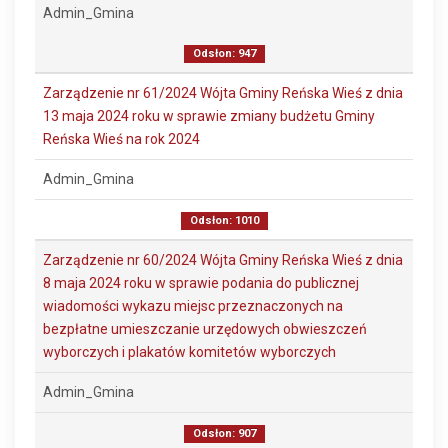
Admin_Gmina
Odsłon: 947
Zarządzenie nr 61/2024 Wójta Gminy Reńska Wieś z dnia
13 maja 2024 roku w sprawie zmiany budżetu Gminy
Reńska Wieś na rok 2024
Admin_Gmina
Odsłon: 1010
Zarządzenie nr 60/2024 Wójta Gminy Reńska Wieś z dnia
8 maja 2024 roku w sprawie podania do publicznej
wiadomości wykazu miejsc przeznaczonych na
bezpłatne umieszczanie urzędowych obwieszczeń
wyborczych i plakatów komitetów wyborczych
Admin_Gmina
Odsłon: 907