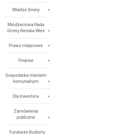
Władze Gminy
Młodzieżowa Rada
Gminy Reńska Wieś
Prawo miejscowe
Finanse
Gospodarka mieniem
komunalnym
Dla inwestora
Zamówienia
publiczne
Fundusze Budżetu