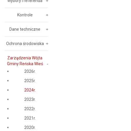
Wybory i referenda
Kontrole
Dane techniczne
Ochrona środowiska
Zarządzenia Wójta
Gminy Reńska Wieś
2026r.
2025r.
2024r.
2023r.
2022r.
2021r.
2020r.