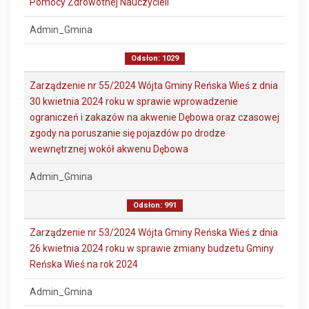
Pomocy Zdrowotnej Nauczycieli
Admin_Gmina
Odsłon: 1029
Zarządzenie nr 55/2024 Wójta Gminy Reńska Wieś z dnia
30 kwietnia 2024 roku w sprawie wprowadzenie
ograniczeń i zakazów na akwenie Dębowa oraz czasowej
zgody na poruszanie się pojazdów po drodze
wewnętrznej wokół akwenu Dębowa
Admin_Gmina
Odsłon: 991
Zarządzenie nr 53/2024 Wójta Gminy Reńska Wieś z dnia
26 kwietnia 2024 roku w sprawie zmiany budzetu Gminy
Reńska Wieś na rok 2024
Admin_Gmina