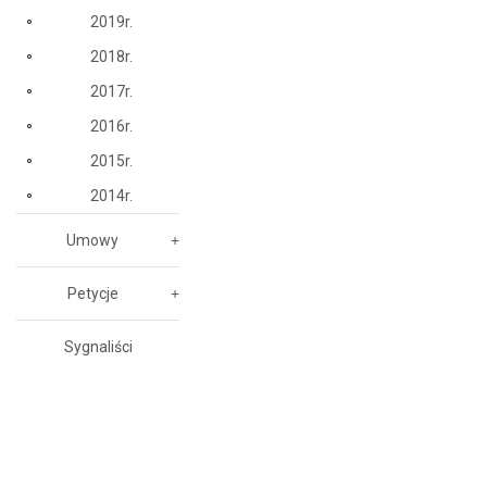
2019r.
2018r.
2017r.
2016r.
2015r.
2014r.
Umowy
Petycje
Sygnaliści