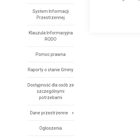
System Informacji
Przestrzennej
Klauzula Informacyjna
RODO
Pomoc prawna
Raporty o stanie Gminy
Dostępność dla osób ze
szczególnymi
potrzebami
Dane przestrzenne
Ogłoszenia