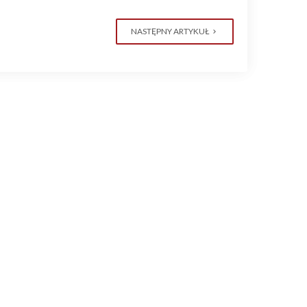
NASTĘPNY ARTYKUŁ