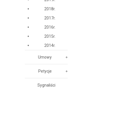
2018r.
2017r.
2016r.
2015r.
2014r.
Umowy
Petycje
Sygnaliści