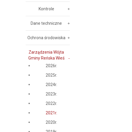
Kontrole
Dane techniczne
Ochrona środowiska
Zarządzenia Wójta
Gminy Reńska Wieś
2026r.
2025r.
2024r.
2023r.
2022r.
2021r.
2020r.
2019r.