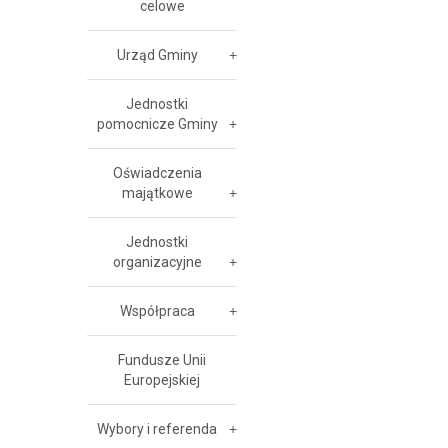
celowe
Urząd Gminy
Jednostki
pomocnicze Gminy
Oświadczenia
majątkowe
Jednostki
organizacyjne
Współpraca
Fundusze Unii
Europejskiej
Wybory i referenda