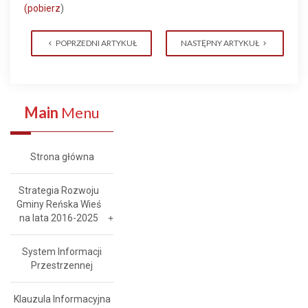
(pobierz
)
POPRZEDNI ARTYKUŁ
NASTĘPNY ARTYKUŁ
Main
Menu
Strona główna
Strategia Rozwoju
Gminy Reńska Wieś
na lata 2016-2025
System Informacji
Przestrzennej
Klauzula Informacyjna