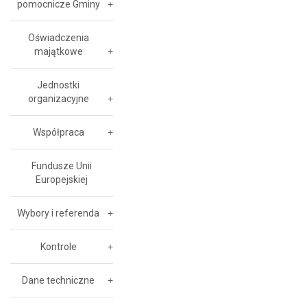
pomocnicze Gminy
Oświadczenia
majątkowe
Jednostki
organizacyjne
Współpraca
Fundusze Unii
Europejskiej
Wybory i referenda
Kontrole
Dane techniczne