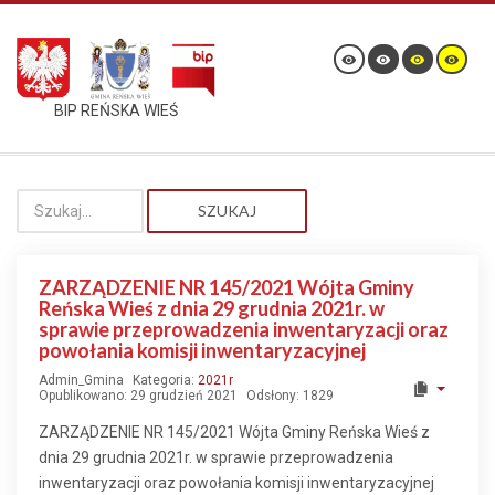
BIP REŃSKA WIEŚ
SZUKAJ
ZARZĄDZENIE NR 145/2021 Wójta Gminy
Reńska Wieś z dnia 29 grudnia 2021r. w
sprawie przeprowadzenia inwentaryzacji oraz
powołania komisji inwentaryzacyjnej
Admin_Gmina
Kategoria:
2021r
Opublikowano: 29 grudzień 2021
Odsłony: 1829
ZARZĄDZENIE NR 145/2021 Wójta Gminy Reńska Wieś z
dnia 29 grudnia 2021r. w sprawie przeprowadzenia
inwentaryzacji oraz powołania komisji inwentaryzacyjnej