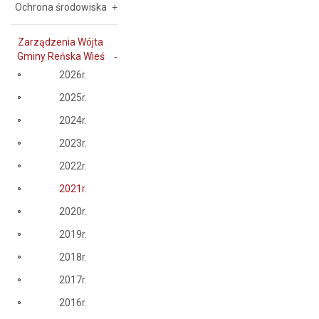
Ochrona środowiska
Zarządzenia Wójta
Gminy Reńska Wieś
2026r.
2025r.
2024r.
2023r.
2022r.
2021r.
2020r.
2019r.
2018r.
2017r.
2016r.