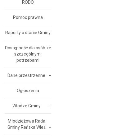
RODO
Pomoc prawna
Raporty o stanie Gminy
Dostępność dla osób ze
szczególnymi
potrzebami
Dane przestrzenne
Ogłoszenia
Władze Gminy
Młodzieżowa Rada
Gminy Reńska Wieś