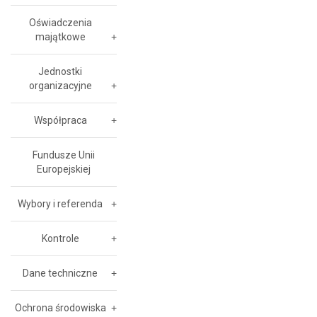
Oświadczenia
majątkowe
Jednostki
organizacyjne
Współpraca
Fundusze Unii
Europejskiej
Wybory i referenda
Kontrole
Dane techniczne
Ochrona środowiska