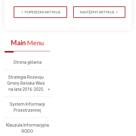
POPRZEDNI ARTYKUŁ
NASTĘPNY ARTYKUŁ
Main
Menu
Strona główna
Strategia Rozwoju
Gminy Reńska Wieś
na lata 2016-2025
System Informacji
Przestrzennej
Klauzula Informacyjna
RODO