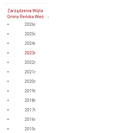
Zarządzenia Wójta
Gminy Reńska Wieś
2026r.
2025r.
2024r.
2023r.
2022r.
2021r.
2020r.
2019r.
2018r.
2017r.
2016r.
2015r.