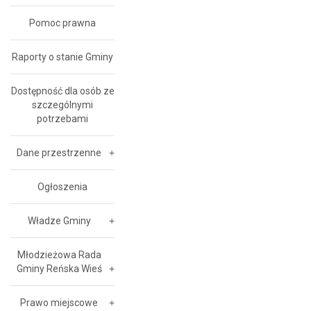
Pomoc prawna
Raporty o stanie Gminy
Dostępność dla osób ze
szczególnymi
potrzebami
Dane przestrzenne
Ogłoszenia
Władze Gminy
Młodzieżowa Rada
Gminy Reńska Wieś
Prawo miejscowe