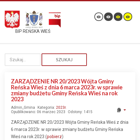
BIP REŃSKA WIEŚ
SZUKAJ
ZARZĄDZENIE NR 20/2023 Wójta Gminy
Reńska Wieś z dnia 6 marca 2023r. w sprawie
zmiany budżetu Gminy Reńska Wieś na rok
2023
Admin_Gmina
Kategoria:
2023r.
Opublikowano: 06 marzec 2023
Odsłony: 1415
ZARZĄDZENIE NR 20/2023 Wójta Gminy Reńska Wieś z dnia
6 marca 2023r. w sprawie zmiany budżetu Gminy Reńska
Wieś na rok 2023 (
pobierz
)