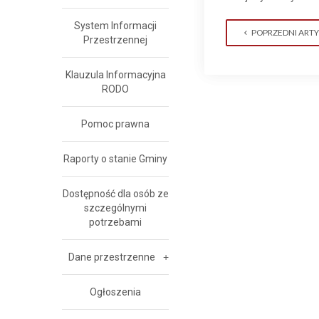
System Informacji
POPRZEDNI ART
Przestrzennej
Klauzula Informacyjna
RODO
Pomoc prawna
Raporty o stanie Gminy
Dostępność dla osób ze
szczególnymi
potrzebami
Dane przestrzenne
Ogłoszenia