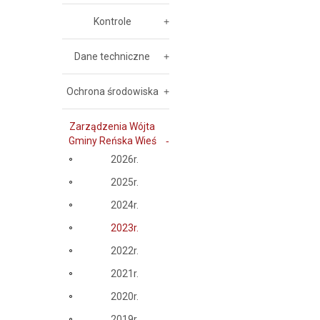
Kontrole
Dane techniczne
Ochrona środowiska
Zarządzenia Wójta
Gminy Reńska Wieś
2026r.
2025r.
2024r.
2023r.
2022r.
2021r.
2020r.
2019r.