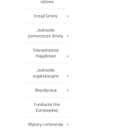
celowe
Urząd Gminy
Jednostki
pomocnicze Gminy
Oświadczenia
majątkowe
Jednostki
organizacyjne
Współpraca
Fundusze Unii
Europejskiej
Wybory i referenda