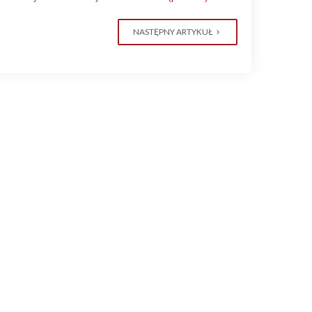
NASTĘPNY ARTYKUŁ