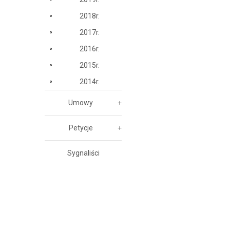
2018r.
2017r.
2016r.
2015r.
2014r.
Umowy
Petycje
Sygnaliści