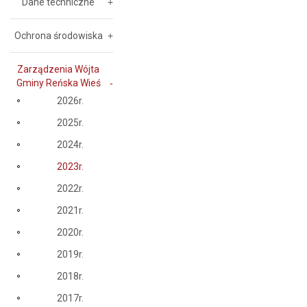
Dane techniczne
Ochrona środowiska
Zarządzenia Wójta
Gminy Reńska Wieś
2026r.
2025r.
2024r.
2023r.
2022r.
2021r.
2020r.
2019r.
2018r.
2017r.