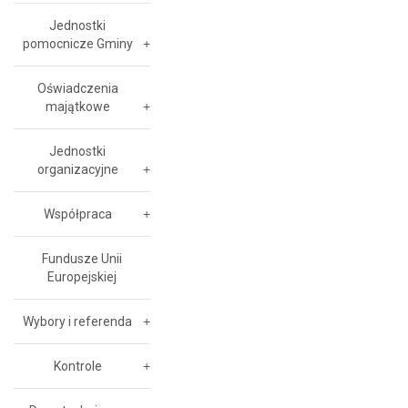
Jednostki
pomocnicze Gminy
Oświadczenia
majątkowe
Jednostki
organizacyjne
Współpraca
Fundusze Unii
Europejskiej
Wybory i referenda
Kontrole