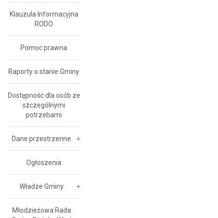
Klauzula Informacyjna
RODO
Pomoc prawna
Raporty o stanie Gminy
Dostępność dla osób ze
szczególnymi
potrzebami
Dane przestrzenne
Ogłoszenia
Władze Gminy
Młodzieżowa Rada