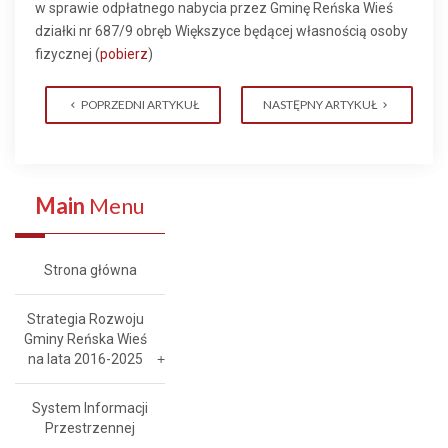
w sprawie odpłatnego nabycia przez Gminę Reńska Wieś
działki nr 687/9 obręb Większyce będącej własnością osoby
fizycznej (
pobierz
)
POPRZEDNI ARTYKUŁ
NASTĘPNY ARTYKUŁ
Main
Menu
Strona główna
Strategia Rozwoju
Gminy Reńska Wieś
na lata 2016-2025
System Informacji
Przestrzennej