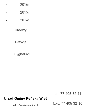
2016r.
2015r.
2014r.
Umowy
Petycje
Sygnaliści
tel. 77-405-32-11
Urząd Gminy Reńska Wieś
faks. 77-405-32-10
ul. Pawłowicka 1