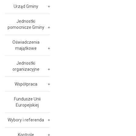
Urząd Gminy
Jednostki
pomocnicze Gminy
Oświadczenia
majątkowe
Jednostki
organizacyjne
Współpraca
Fundusze Unii
Europejskiej
Wybory i referenda
Kontrole