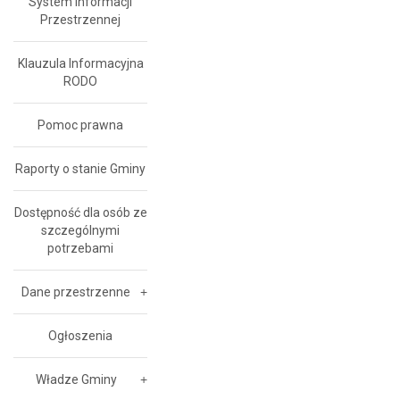
System Informacji
Przestrzennej
Klauzula Informacyjna
RODO
Pomoc prawna
Raporty o stanie Gminy
Dostępność dla osób ze
szczególnymi
potrzebami
Dane przestrzenne
Ogłoszenia
Władze Gminy