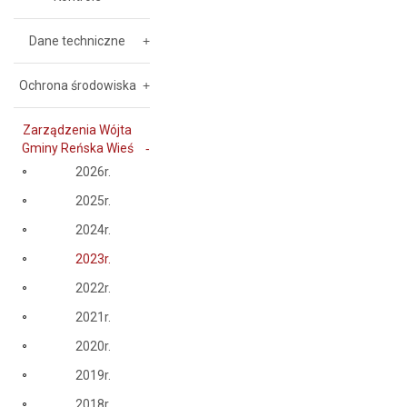
Dane techniczne
Ochrona środowiska
Zarządzenia Wójta
Gminy Reńska Wieś
2026r.
2025r.
2024r.
2023r.
2022r.
2021r.
2020r.
2019r.
2018r.