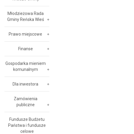
Młodzieżowa Rada
Gminy Reńska Wieś
Prawo miejscowe
Finanse
Gospodarka mieniem
komunalnym
Dla inwestora
Zamówienia
publiczne
Fundusze Budżetu
Państwa i fundusze
celowe