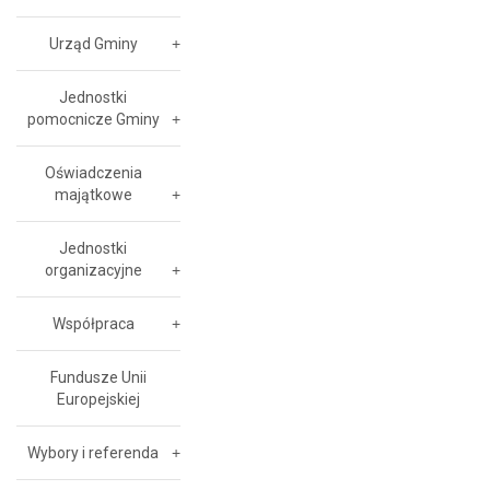
Urząd Gminy
Jednostki
pomocnicze Gminy
Oświadczenia
majątkowe
Jednostki
organizacyjne
Współpraca
Fundusze Unii
Europejskiej
Wybory i referenda