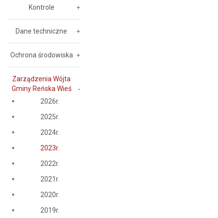
Kontrole
Dane techniczne
Ochrona środowiska
Zarządzenia Wójta
Gminy Reńska Wieś
2026r.
2025r.
2024r.
2023r.
2022r.
2021r.
2020r.
2019r.