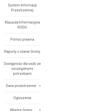
System Informacji
Przestrzennej
Klauzula Informacyjna
RODO
Pomoc prawna
Raporty o stanie Gminy
Dostępność dla osób ze
szczególnymi
potrzebami
Dane przestrzenne
Ogłoszenia
Władze Gminy