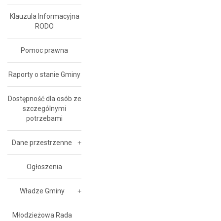
Klauzula Informacyjna
RODO
Pomoc prawna
Raporty o stanie Gminy
Dostępność dla osób ze
szczególnymi
potrzebami
Dane przestrzenne
Ogłoszenia
Władze Gminy
Młodzieżowa Rada