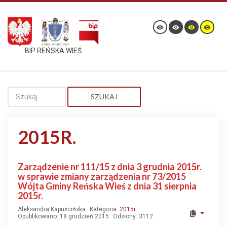
BIP REŃSKA WIEŚ
SZUKAJ
2015R.
Zarządzenie nr 111/15 z dnia 3 grudnia 2015r.
w sprawie zmiany zarządzenia nr 73/2015
Wójta Gminy Reńska Wieś z dnia 31 sierpnia
2015r.
Aleksandra Kapuścińska
Kategoria:
2015r.
Opublikowano: 18 grudzień 2015
Odsłony: 3112