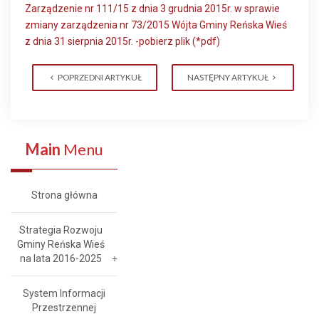
Zarządzenie nr 111/15 z dnia 3 grudnia 2015r. w sprawie
zmiany zarządzenia nr 73/2015 Wójta Gminy Reńska Wieś
z dnia 31 sierpnia 2015r. -pobierz plik (*pdf)
POPRZEDNI ARTYKUŁ
NASTĘPNY ARTYKUŁ
Main
Menu
Strona główna
Strategia Rozwoju
Gminy Reńska Wieś
na lata 2016-2025
System Informacji
Przestrzennej