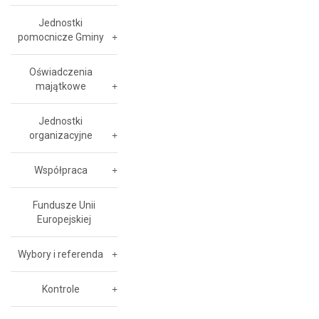
Jednostki
pomocnicze Gminy
Oświadczenia
majątkowe
Jednostki
organizacyjne
Współpraca
Fundusze Unii
Europejskiej
Wybory i referenda
Kontrole