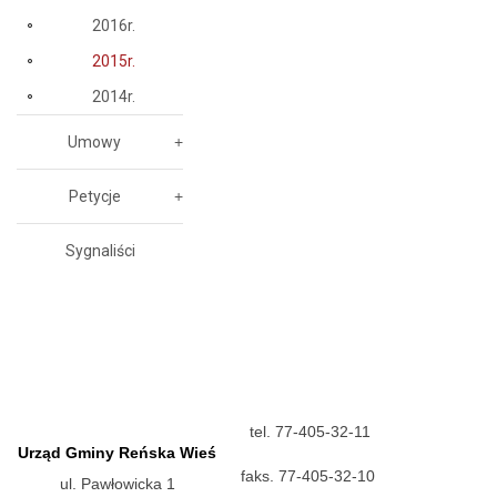
2016r.
2015r.
2014r.
Umowy
Petycje
Sygnaliści
tel. 77-405-32-11
Urząd Gminy Reńska Wieś
faks. 77-405-32-10
ul. Pawłowicka 1