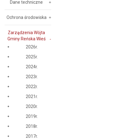
Dane techniczne
Ochrona środowiska
Zarządzenia Wójta
Gminy Reńska Wieś
2026r.
2025r.
2024r.
2023r.
2022r.
2021r.
2020r.
2019r.
2018r.
2017r.