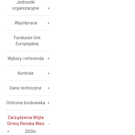
Jednostki
organizacyjne
Współpraca
Fundusze Unii
Europejskiej
Wybory i referenda
Kontrole
Dane techniczne
Ochrona środowiska
Zarządzenia Wójta
Gminy Reńska Wieś
2026r.