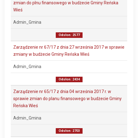
zmian do plnu finansowego w budżecie Gminy Reńska
Wieś
Admin_Gmina
Odsłon: 2577
Zarządzenie nr 67/17 z dnia 27 września 2017 w sprawie
zmiany w budżecie Gminy Reńska Wieś
Admin_Gmina
Odsłon: 2434
Zarządzenie nr 65/17 z dnia 04 września 2017 r. w
sprawie zmian do planu finansowego w budżecie Gminy
Reńska Wieś
Admin_Gmina
Odsłon: 2703