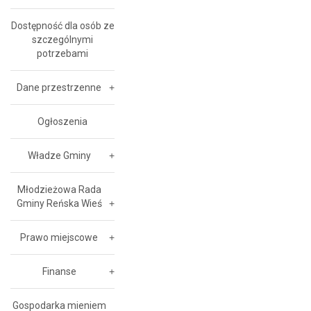
Dostępność dla osób ze
szczególnymi
potrzebami
Dane przestrzenne
Ogłoszenia
Władze Gminy
Młodzieżowa Rada
Gminy Reńska Wieś
Prawo miejscowe
Finanse
Gospodarka mieniem