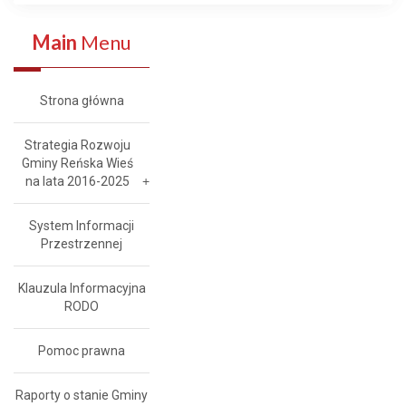
Main
Menu
Strona główna
Strategia Rozwoju
Gminy Reńska Wieś
na lata 2016-2025
System Informacji
Przestrzennej
Klauzula Informacyjna
RODO
Pomoc prawna
Raporty o stanie Gminy