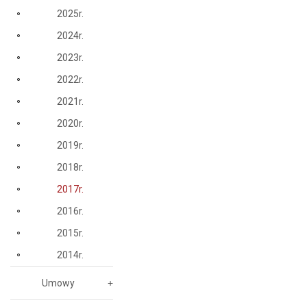
2025r.
2024r.
2023r.
2022r.
2021r.
2020r.
2019r.
2018r.
2017r.
2016r.
2015r.
2014r.
Umowy