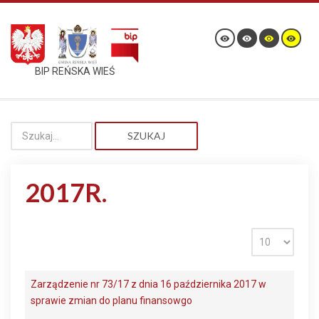
BIP REŃSKA WIEŚ
SZUKAJ
2017R.
Zarządzenie nr 73/17 z dnia 16 października 2017 w
sprawie zmian do planu finansowgo