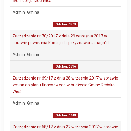
59/1 obręb Mechnica
Admin_Gmina
Odsłon: 2509
Zarządzenie nr 70/2017 z dnia 29 września 2017 w
sprawie powołania Komisji ds. przyznawania nagród
Admin_Gmina
Odsłon: 2716
Zarządzenie nr 69/17 z dnia 28 września 2017 w sprawie
zmian do planu finansowego w budżecie Gminy Reńska
Wieś
Admin_Gmina
Odsłon: 2648
Zarządzenie nr 68/17 z dnia 27 września 2017 w sprawie