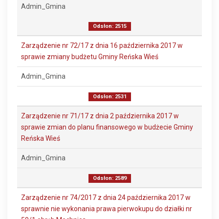
Admin_Gmina
Odsłon: 2515
Zarządzenie nr 72/17 z dnia 16 października 2017 w
sprawie zmiany budżetu Gminy Reńska Wieś
Admin_Gmina
Odsłon: 2531
Zarządzenie nr 71/17 z dnia 2 października 2017 w
sprawie zmian do planu finansowego w budżecie Gminy
Reńska Wieś
Admin_Gmina
Odsłon: 2589
Zarządzenie nr 74/2017 z dnia 24 października 2017 w
sprawnie nie wykonania prawa pierwokupu do działki nr