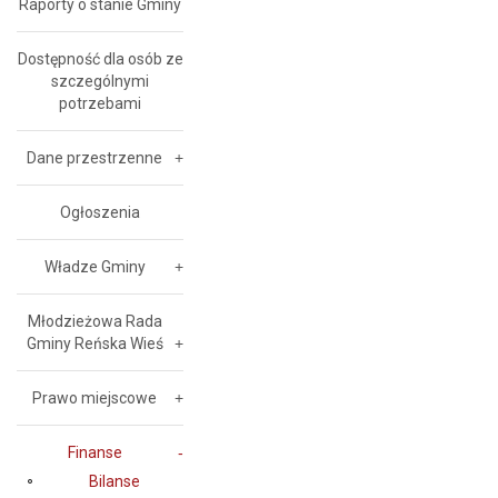
Raporty o stanie Gminy
Dostępność dla osób ze
szczególnymi
potrzebami
Dane przestrzenne
Ogłoszenia
Władze Gminy
Młodzieżowa Rada
Gminy Reńska Wieś
Prawo miejscowe
Finanse
Bilanse