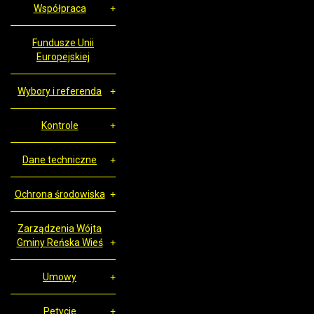
Współpraca
Fundusze Unii
Europejskiej
Wybory i referenda
Kontrole
Dane techniczne
Ochrona środowiska
Zarządzenia Wójta
Gminy Reńska Wieś
Umowy
Petycje