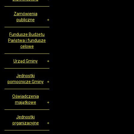
Zamówienia
publiczne
Fundusze Budżetu
Państwa i fundusze
celowe
Urząd Gminy
Jednostki
pomocnicze Gminy
Oświadczenia
majątkowe
Jednostki
organizacyjne