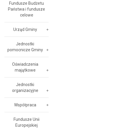
Fundusze Budżetu
Państwa i fundusze
celowe
Urząd Gminy
Jednostki
pomocnicze Gminy
Oświadczenia
majątkowe
Jednostki
organizacyjne
Współpraca
Fundusze Unii
Europejskiej