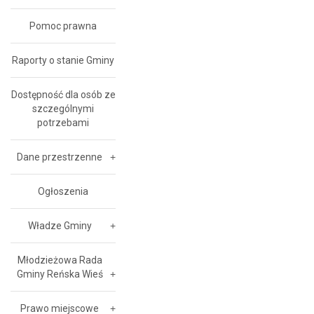
Pomoc prawna
Raporty o stanie Gminy
Dostępność dla osób ze
szczególnymi
potrzebami
Dane przestrzenne
Ogłoszenia
Władze Gminy
Młodzieżowa Rada
Gminy Reńska Wieś
Prawo miejscowe