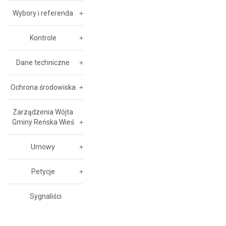
Wybory i referenda
Kontrole
Dane techniczne
Ochrona środowiska
Zarządzenia Wójta
Gminy Reńska Wieś
Umowy
Petycje
Sygnaliści