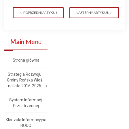
POPRZEDNI ARTYKUŁ
NASTĘPNY ARTYKUŁ
Main
Menu
Strona główna
Strategia Rozwoju
Gminy Reńska Wieś
na lata 2016-2025
System Informacji
Przestrzennej
Klauzula Informacyjna
RODO