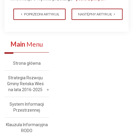
POPRZEDNI ARTYKUŁ
NASTĘPNY ARTYKUŁ
Main
Menu
Strona główna
Strategia Rozwoju
Gminy Reńska Wieś
na lata 2016-2025
System Informacji
Przestrzennej
Klauzula Informacyjna
RODO