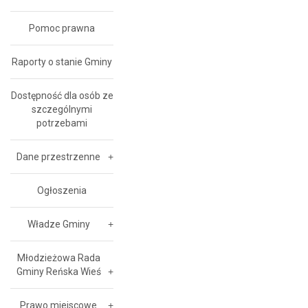
Pomoc prawna
Raporty o stanie Gminy
Dostępność dla osób ze
szczególnymi
potrzebami
Dane przestrzenne
Ogłoszenia
Władze Gminy
Młodzieżowa Rada
Gminy Reńska Wieś
Prawo miejscowe