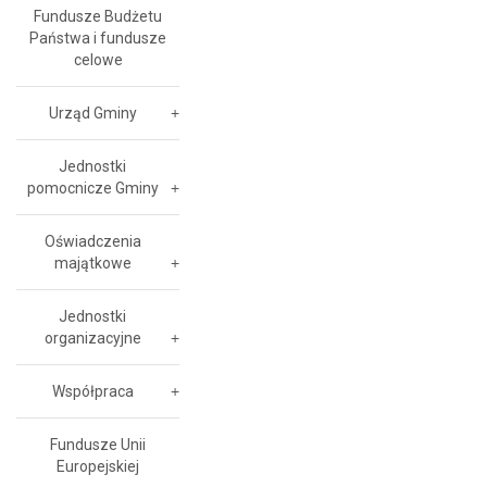
Fundusze Budżetu
Państwa i fundusze
celowe
Urząd Gminy
Jednostki
pomocnicze Gminy
Oświadczenia
majątkowe
Jednostki
organizacyjne
Współpraca
Fundusze Unii
Europejskiej