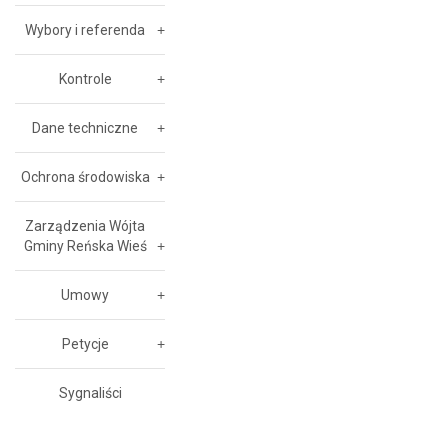
Wybory i referenda
Kontrole
Dane techniczne
Ochrona środowiska
Zarządzenia Wójta
Gminy Reńska Wieś
Umowy
Petycje
Sygnaliści