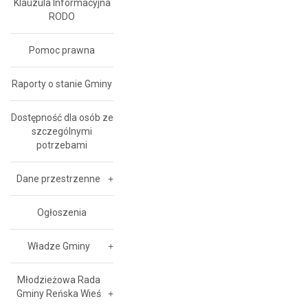
Klauzula Informacyjna
RODO
Pomoc prawna
Raporty o stanie Gminy
Dostępność dla osób ze
szczególnymi
potrzebami
Dane przestrzenne
Ogłoszenia
Władze Gminy
Młodzieżowa Rada
Gminy Reńska Wieś