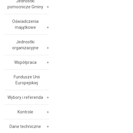
Jednostki
pomocnicze Gminy
Oświadczenia
majątkowe
Jednostki
organizacyjne
Współpraca
Fundusze Unii
Europejskiej
Wybory i referenda
Kontrole
Dane techniczne