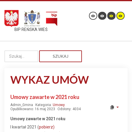
BIP REŃSKA WIEŚ
SZUKAJ
WYKAZ UMÓW
Umowy zawarte w 2021 roku
Admin_Gmina
Kategoria:
Umowy
Opublikowano: 16 maj 2023
Odsłony: 4034
Umowy zawarte w 2021 roku
I kwartał 2021 (
pobierz)