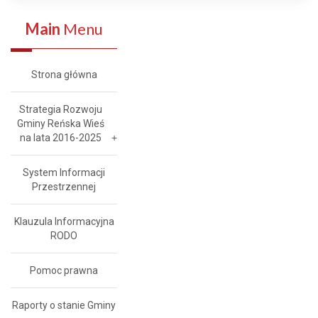
Main
Menu
Strona główna
Strategia Rozwoju
Gminy Reńska Wieś
na lata 2016-2025
System Informacji
Przestrzennej
Klauzula Informacyjna
RODO
Pomoc prawna
Raporty o stanie Gminy