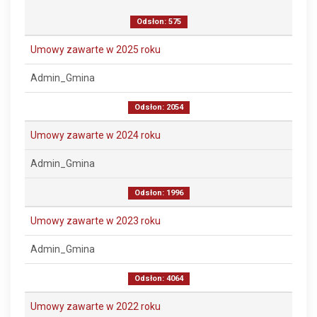
Odsłon: 575
Umowy zawarte w 2025 roku
Admin_Gmina
Odsłon: 2054
Umowy zawarte w 2024 roku
Admin_Gmina
Odsłon: 1996
Umowy zawarte w 2023 roku
Admin_Gmina
Odsłon: 4064
Umowy zawarte w 2022 roku