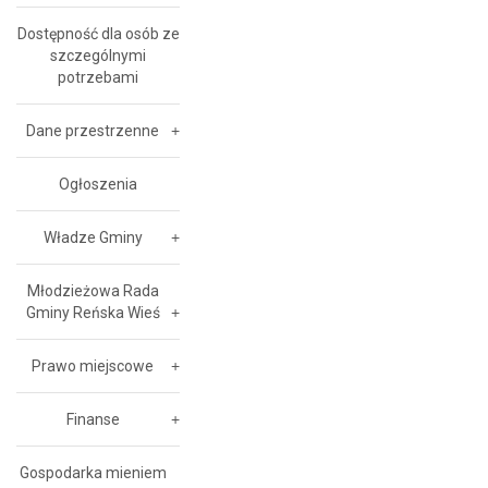
Dostępność dla osób ze
szczególnymi
potrzebami
Dane przestrzenne
Ogłoszenia
Władze Gminy
Młodzieżowa Rada
Gminy Reńska Wieś
Prawo miejscowe
Finanse
Gospodarka mieniem