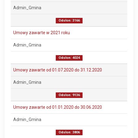
Admin_Gmina
Odsłon: 3166
Umowy zawarte w 2021 roku
Admin_Gmina
Odsłon: 4024
Umowy zawarte od 01.07.2020 do 31.12.2020
Admin_Gmina
Odsłon: 9136
Umowy zawarte od 01.01.2020 do 30.06.2020
Admin_Gmina
Odsłon: 3806