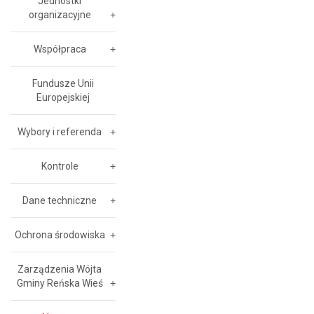
Jednostki
organizacyjne
Współpraca
Fundusze Unii
Europejskiej
Wybory i referenda
Kontrole
Dane techniczne
Ochrona środowiska
Zarządzenia Wójta
Gminy Reńska Wieś