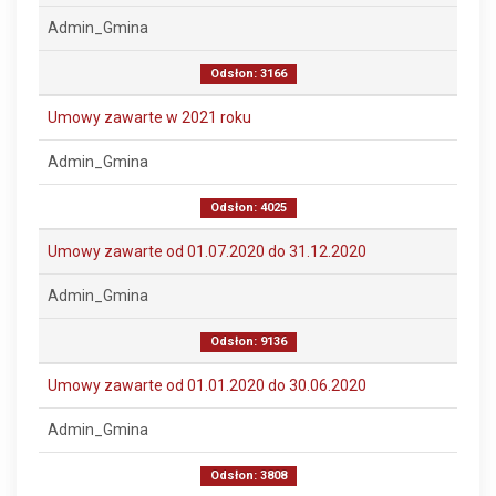
Admin_Gmina
Odsłon: 3166
Umowy zawarte w 2021 roku
Admin_Gmina
Odsłon: 4025
Umowy zawarte od 01.07.2020 do 31.12.2020
Admin_Gmina
Odsłon: 9136
Umowy zawarte od 01.01.2020 do 30.06.2020
Admin_Gmina
Odsłon: 3808