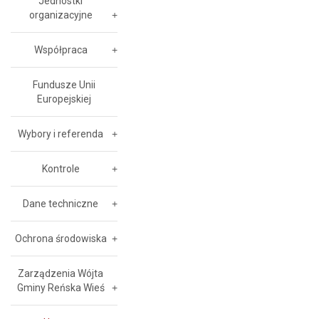
Jednostki
organizacyjne
Współpraca
Fundusze Unii
Europejskiej
Wybory i referenda
Kontrole
Dane techniczne
Ochrona środowiska
Zarządzenia Wójta
Gminy Reńska Wieś