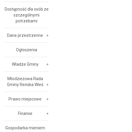
Dostępność dla osób ze
szczególnymi
potrzebami
Dane przestrzenne
Ogłoszenia
Władze Gminy
Młodzieżowa Rada
Gminy Reńska Wieś
Prawo miejscowe
Finanse
Gospodarka mieniem