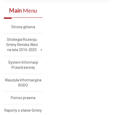
Main
Menu
Strona główna
Strategia Rozwoju
Gminy Reńska Wieś
na lata 2016-2025
System Informacji
Przestrzennej
Klauzula Informacyjna
RODO
Pomoc prawna
Raporty o stanie Gminy