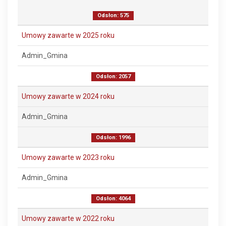
Odsłon: 575
Umowy zawarte w 2025 roku
Admin_Gmina
Odsłon: 2057
Umowy zawarte w 2024 roku
Admin_Gmina
Odsłon: 1996
Umowy zawarte w 2023 roku
Admin_Gmina
Odsłon: 4064
Umowy zawarte w 2022 roku