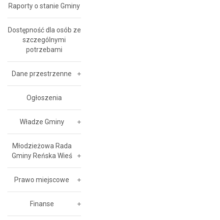
Raporty o stanie Gminy
Dostępność dla osób ze
szczególnymi
potrzebami
Dane przestrzenne
Ogłoszenia
Władze Gminy
Młodzieżowa Rada
Gminy Reńska Wieś
Prawo miejscowe
Finanse