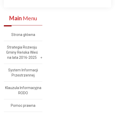
Main
Menu
Strona główna
Strategia Rozwoju
Gminy Reńska Wieś
na lata 2016-2025
System Informacji
Przestrzennej
Klauzula Informacyjna
RODO
Pomoc prawna