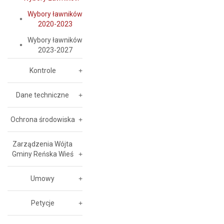
Wybory ławników
2020-2023
Wybory ławników
2023-2027
Kontrole
Dane techniczne
Ochrona środowiska
Zarządzenia Wójta
Gminy Reńska Wieś
Umowy
Petycje