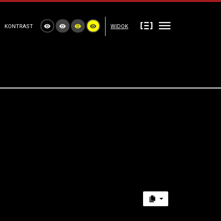
KONTRAST
WIDOK