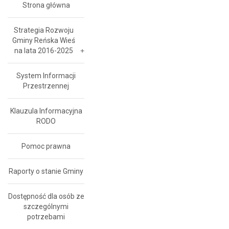
Strona główna
Strategia Rozwoju
Gminy Reńska Wieś
na lata 2016-2025
System Informacji
Przestrzennej
Klauzula Informacyjna
RODO
Pomoc prawna
Raporty o stanie Gminy
Dostępność dla osób ze
szczególnymi
potrzebami