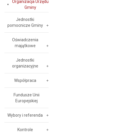
Organizacja Urzędu
Gminy
Jednostki
pomocnicze Gminy
Oświadczenia
majątkowe
Jednostki
organizacyjne
Współpraca
Fundusze Unii
Europejskiej
Wybory i referenda
Kontrole