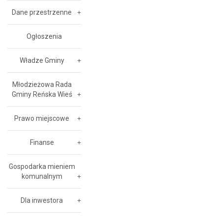
Dane przestrzenne
Ogłoszenia
Władze Gminy
Młodzieżowa Rada
Gminy Reńska Wieś
Prawo miejscowe
Finanse
Gospodarka mieniem
komunalnym
Dla inwestora