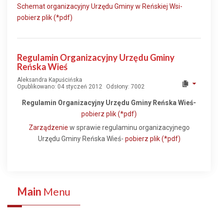
Schemat organizacyjny Urzędu Gminy w Reńskiej Wsi-
pobierz plik (*pdf)
Regulamin Organizacyjny Urzędu Gminy
Reńska Wieś
Aleksandra Kapuścińska
Opublikowano: 04 styczeń 2012
Odsłony: 7002
Regulamin Organizacyjny Urzędu Gminy Reńska Wieś-
pobierz plik (*pdf)
Zarządzenie
w sprawie regulaminu organizacyjnego
Urzędu Gminy Reńska Wieś-
pobierz plik (*pdf)
Main
Menu