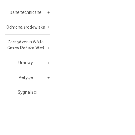
Dane techniczne
Ochrona środowiska
Zarządzenia Wójta
Gminy Reńska Wieś
Umowy
Petycje
Sygnaliści