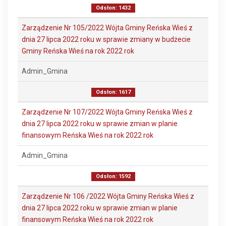
Odsłon: 1432
Zarządzenie Nr 105/2022 Wójta Gminy Reńska Wieś z
dnia 27 lipca 2022 roku w sprawie zmiany w budżecie
Gminy Reńska Wieś na rok 2022 rok
Admin_Gmina
Odsłon: 1617
Zarządzenie Nr 107/2022 Wójta Gminy Reńska Wieś z
dnia 27 lipca 2022 roku w sprawie zmian w planie
finansowym Reńska Wieś na rok 2022 rok
Admin_Gmina
Odsłon: 1592
Zarządzenie Nr 106 /2022 Wójta Gminy Reńska Wieś z
dnia 27 lipca 2022 roku w sprawie zmian w planie
finansowym Reńska Wieś na rok 2022 rok