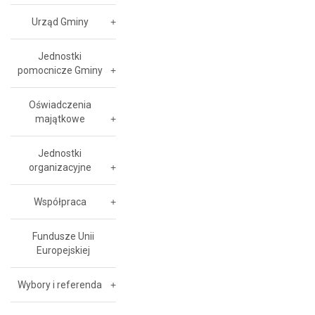
Urząd Gminy
Jednostki
pomocnicze Gminy
Oświadczenia
majątkowe
Jednostki
organizacyjne
Współpraca
Fundusze Unii
Europejskiej
Wybory i referenda