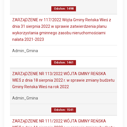
Odsłon: 1498
ZARZĄDZENIE nr 117/2022 Wójta Gminy Reńska Wieś z
dnia 31 sierpnia 2022 w sprawie zatwierdzenia planu
wykorzystania gminnego zasobu nieruchomościami
nalata 2021-2023
Admin_Gmina
Odsłon: 1461
ZARZĄDZENIE NR 113/2022 WÓJTA GMINY REŃSKA
WIEŚ z dnia 18 sierpnia 2022 r. w sprawie zmiany budżetu
Gminy Reńska Wieś na rok 2022
Admin_Gmina
Odsłon: 1541
ZARZĄDZENIE NR 111/2022 WÓJTA GMINY REŃSKA