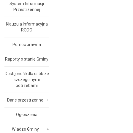
System Informacji
Przestrzennej
Klauzula Informacyjna
RODO
Pomoc prawna
Raporty o stanie Gminy
Dostępność dla osób ze
szczególnymi
potrzebami
Dane przestrzenne
Ogłoszenia
Władze Gminy