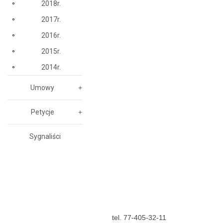
2018r.
2017r.
2016r.
2015r.
2014r.
Umowy
Petycje
Sygnaliści
tel. 77-405-32-11