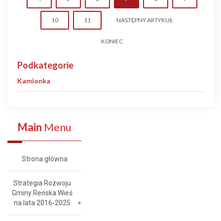
10
11
NASTĘPNY ARTYKUŁ
KONIEC
Podkategorie
Kamionka
Main
Menu
Strona główna
Strategia Rozwoju
Gminy Reńska Wieś
na lata 2016-2025