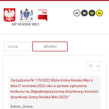
BIP REŃSKA WIEŚ
SZUKAJ
Zarządzenie Nr 119/2022 Wójta Gminy Reńska Wieś z
dnia 01 września 2022 roku w sprawie ogłoszenia
konkursu na „Najpiękniejszą koronę dożynkową i korowód
dożynkowy Gminy Reńska Wieś 2022r.”
Admin_Gmina