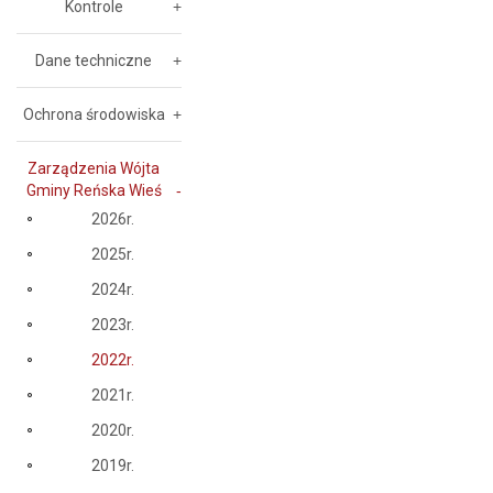
Kontrole
Dane techniczne
Ochrona środowiska
Zarządzenia Wójta
Gminy Reńska Wieś
2026r.
2025r.
2024r.
2023r.
2022r.
2021r.
2020r.
2019r.