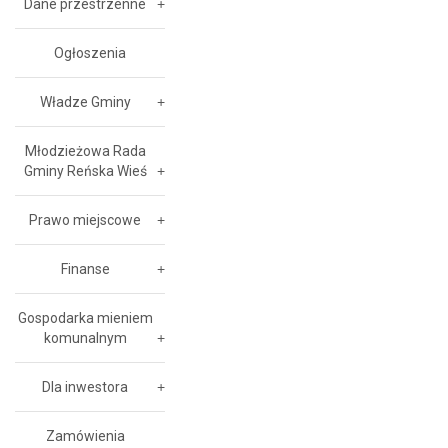
Dane przestrzenne
Ogłoszenia
Władze Gminy
Młodzieżowa Rada
Gminy Reńska Wieś
Prawo miejscowe
Finanse
Gospodarka mieniem
komunalnym
Dla inwestora
Zamówienia