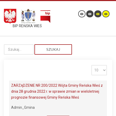
BIP REŃSKA WIEŚ
SZUKAJ
ZARZĄDZENIE NR 200/2022 Wójta Gminy Reńska Wieś z
dnia 28 grudnia 2022 r. w sprawie zmian w wieloletniej
prognozie finansowej Gminy Reńska Wieś
Admin_Gmina