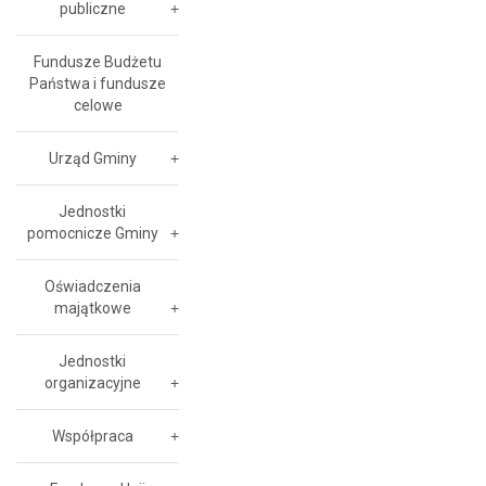
publiczne
Fundusze Budżetu
Państwa i fundusze
celowe
Urząd Gminy
Jednostki
pomocnicze Gminy
Oświadczenia
majątkowe
Jednostki
organizacyjne
Współpraca