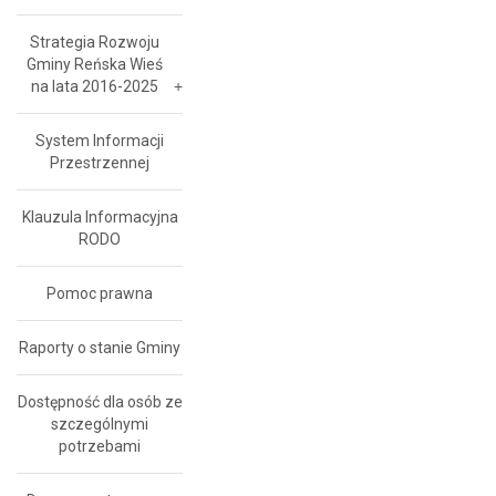
Strategia Rozwoju
Gminy Reńska Wieś
na lata 2016-2025
System Informacji
Przestrzennej
Klauzula Informacyjna
RODO
Pomoc prawna
Raporty o stanie Gminy
Dostępność dla osób ze
szczególnymi
potrzebami