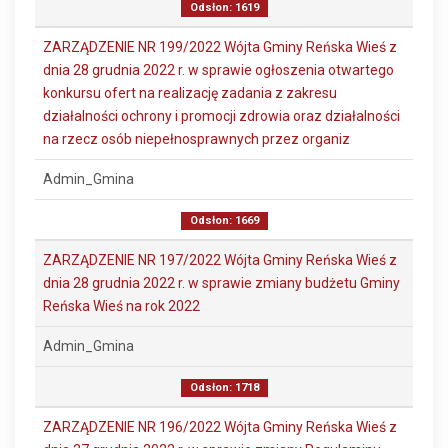
Odsłon: 1619
ZARZĄDZENIE NR 199/2022 Wójta Gminy Reńska Wieś z
dnia 28 grudnia 2022 r. w sprawie ogłoszenia otwartego
konkursu ofert na realizację zadania z zakresu
działalności ochrony i promocji zdrowia oraz działalności
na rzecz osób niepełnosprawnych przez organiz
Admin_Gmina
Odsłon: 1669
ZARZĄDZENIE NR 197/2022 Wójta Gminy Reńska Wieś z
dnia 28 grudnia 2022 r. w sprawie zmiany budżetu Gminy
Reńska Wieś na rok 2022
Admin_Gmina
Odsłon: 1718
ZARZĄDZENIE NR 196/2022 Wójta Gminy Reńska Wieś z