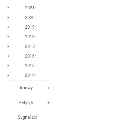
2021r.
2020r.
2019r.
2018r.
2017r.
2016r.
2015r.
2014r.
Umowy
Petycje
Sygnaliści