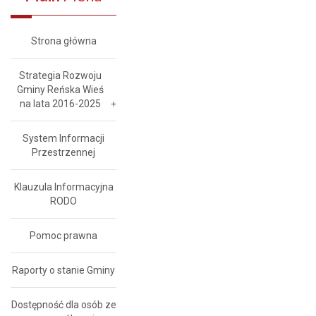
Strona główna
Strategia Rozwoju
Gminy Reńska Wieś
na lata 2016-2025
System Informacji
Przestrzennej
Klauzula Informacyjna
RODO
Pomoc prawna
Raporty o stanie Gminy
Dostępność dla osób ze