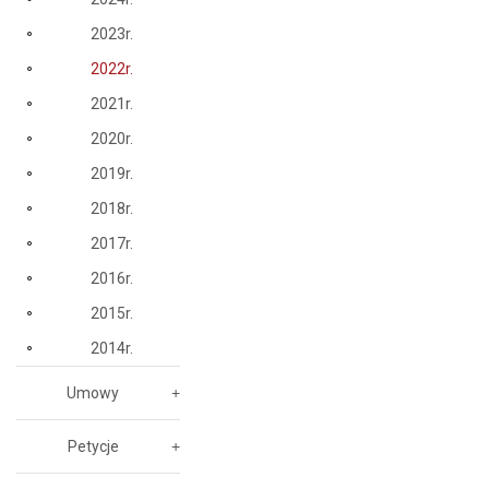
2023r.
2022r.
2021r.
2020r.
2019r.
2018r.
2017r.
2016r.
2015r.
2014r.
Umowy
Petycje