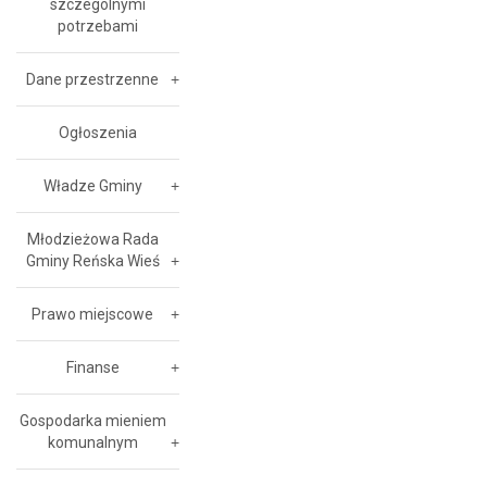
szczególnymi
potrzebami
Dane przestrzenne
Ogłoszenia
Władze Gminy
Młodzieżowa Rada
Gminy Reńska Wieś
Prawo miejscowe
Finanse
Gospodarka mieniem
komunalnym