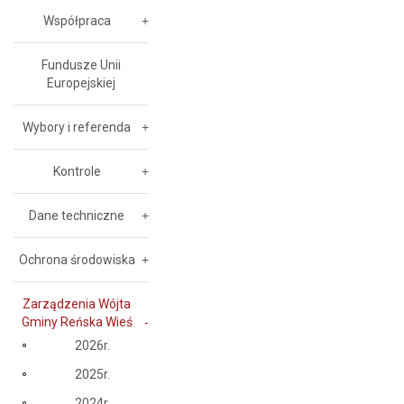
Współpraca
Fundusze Unii
Europejskiej
Wybory i referenda
Kontrole
Dane techniczne
Ochrona środowiska
Zarządzenia Wójta
Gminy Reńska Wieś
2026r.
2025r.
2024r.