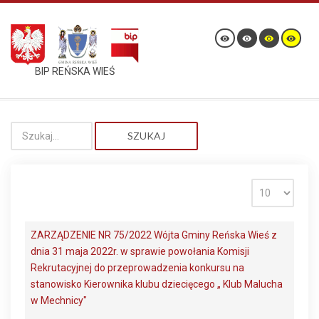
BIP REŃSKA WIEŚ
SZUKAJ
ZARZĄDZENIE NR 75/2022 Wójta Gminy Reńska Wieś z
dnia 31 maja 2022r. w sprawie powołania Komisji
Rekrutacyjnej do przeprowadzenia konkursu na
stanowisko Kierownika klubu dziecięcego „ Klub Malucha
w Mechnicy"