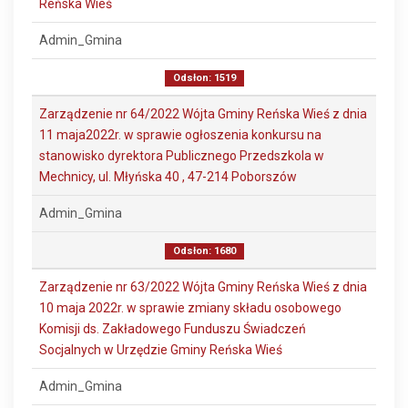
Reńska Wieś
Admin_Gmina
Odsłon: 1519
Zarządzenie nr 64/2022 Wójta Gminy Reńska Wieś z dnia
11 maja2022r. w sprawie ogłoszenia konkursu na
stanowisko dyrektora Publicznego Przedszkola w
Mechnicy, ul. Młyńska 40 , 47-214 Poborszów
Admin_Gmina
Odsłon: 1680
Zarządzenie nr 63/2022 Wójta Gminy Reńska Wieś z dnia
10 maja 2022r. w sprawie zmiany składu osobowego
Komisji ds. Zakładowego Funduszu Świadczeń
Socjalnych w Urzędzie Gminy Reńska Wieś
Admin_Gmina