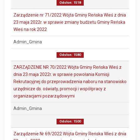
Odsłon: 1518
Zarządzenie nr 71/2022 Wójta Gminy Reńska Wieś z dnia
23 maja 2022r. w sprawie zmiany budżetu Gminy Reńska
Wieś na rok 2022
Admin_Gmina
Odsłon: 1580
ZARZĄDZENIE NR 70/2022 Wójta Gminy Reńska Wieś z
dnia 23 maja 2022r. w sprawie powołania Komisji
Rekrutacyjnej do przeprowadzenia naboru na stanowisko
urzędnicze ds. oświaty, promocji i współpracy z
organizacjami pozarządowymi
Admin_Gmina
Odsłon: 1500
Zarządzenie Nr 69/2022 Wójta Gminy Reńska Wieś z dnia