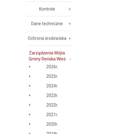
Kontrole
Dane techniczne
Ochrona środowiska
Zarządzenia Wójta
Gminy Reńska Wieś
2026r.
2025r.
2024r.
2023r.
2022r.
2021r.
2020r.
2019r.