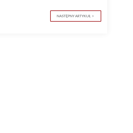
NASTĘPNY ARTYKUŁ