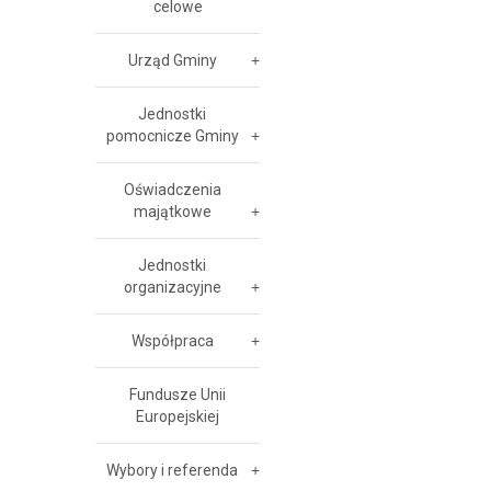
celowe
Urząd Gminy
Jednostki
pomocnicze Gminy
Oświadczenia
majątkowe
Jednostki
organizacyjne
Współpraca
Fundusze Unii
Europejskiej
Wybory i referenda