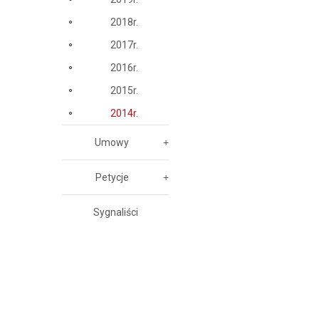
2018r.
2017r.
2016r.
2015r.
2014r.
Umowy
Petycje
Sygnaliści