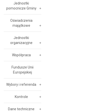
Jednostki
pomocnicze Gminy
Oświadczenia
majątkowe
Jednostki
organizacyjne
Współpraca
Fundusze Unii
Europejskiej
Wybory i referenda
Kontrole
Dane techniczne