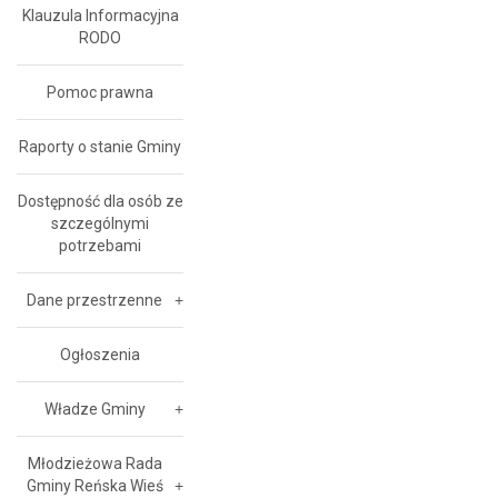
Klauzula Informacyjna
RODO
Pomoc prawna
Raporty o stanie Gminy
Dostępność dla osób ze
szczególnymi
potrzebami
Dane przestrzenne
Ogłoszenia
Władze Gminy
Młodzieżowa Rada
Gminy Reńska Wieś