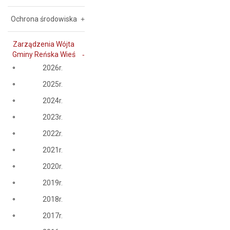
Ochrona środowiska
Zarządzenia Wójta
Gminy Reńska Wieś
2026r.
2025r.
2024r.
2023r.
2022r.
2021r.
2020r.
2019r.
2018r.
2017r.