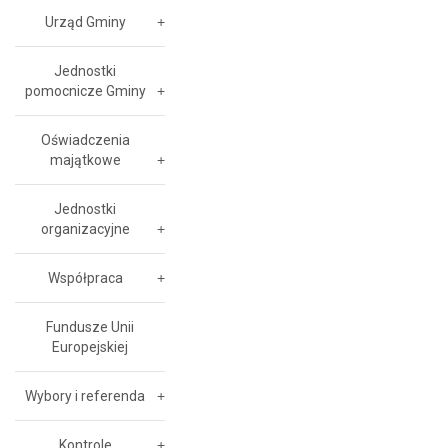
Urząd Gminy
Jednostki
pomocnicze Gminy
Oświadczenia
majątkowe
Jednostki
organizacyjne
Współpraca
Fundusze Unii
Europejskiej
Wybory i referenda
Kontrole