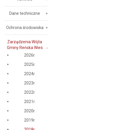
Dane techniczne
Ochrona środowiska
Zarządzenia Wójta
Gminy Reńska Wieś
2026r.
2025r.
2024r.
2023r.
2022r.
2021r.
2020r.
2019r.
2018r.