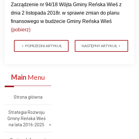
Zarządzenie nr 94
/
18 Wójta Gminy Reńska Wieś z
dnia 2 listopada 2018r. w sprawie zmian do planu
finansowego w budżecie Gminy Reńska Wieś
(pobierz)
POPRZEDNI ARTYKUŁ
NASTĘPNY ARTYKUŁ
Main
Menu
Strona główna
Strategia Rozwoju
Gminy Reńska Wieś
na lata 2016-2025