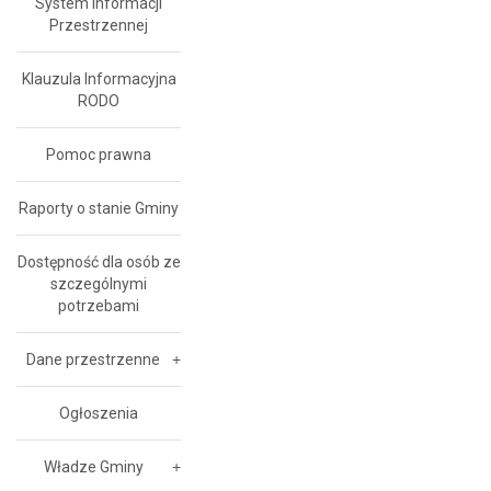
System Informacji
Przestrzennej
Klauzula Informacyjna
RODO
Pomoc prawna
Raporty o stanie Gminy
Dostępność dla osób ze
szczególnymi
potrzebami
Dane przestrzenne
Ogłoszenia
Władze Gminy