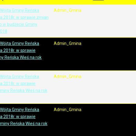
 Wójta Gminy Reńska
Admin_Gmina
ia 2018r. w sprawie zmian
o w budżecie Gminy
2018
 Wójta Gminy Reńska
Admin_Gmina
ia 2018r. w sprawie
y Reńska Wieś na rok
 Wójta Gminy Reńska
Admin_Gmina
ia 2018r. w sprawie
miny Reńska Wieś na rok
 Wójta Gminy Reńska
Admin_Gmina
ia 2018r. w sprawie
miny Reńska Wieś na rok