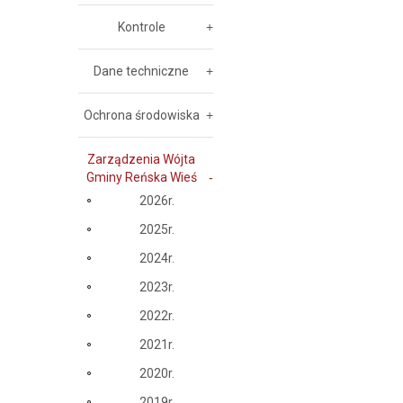
Kontrole
Dane techniczne
Ochrona środowiska
Zarządzenia Wójta
Gminy Reńska Wieś
2026r.
2025r.
2024r.
2023r.
2022r.
2021r.
2020r.
2019r.