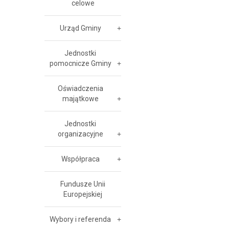
celowe
Urząd Gminy
Jednostki
pomocnicze Gminy
Oświadczenia
majątkowe
Jednostki
organizacyjne
Współpraca
Fundusze Unii
Europejskiej
Wybory i referenda