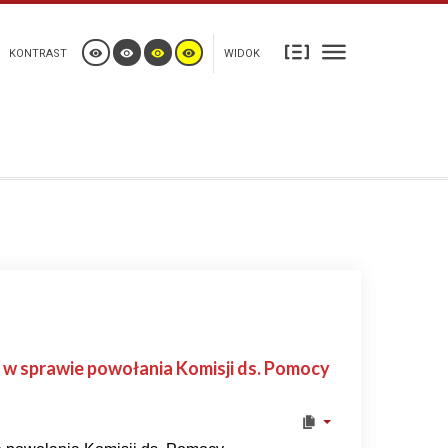
KONTRAST
WIDOK
. w sprawie powołania Komisji ds. Pomocy