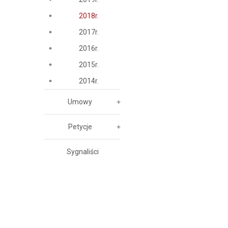
2018r.
2017r.
2016r.
2015r.
2014r.
Umowy
Petycje
Sygnaliści