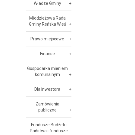
Władze Gminy
Młodzieżowa Rada
Gminy Reńska Wieś
Prawo miejscowe
Finanse
Gospodarka mieniem
komunalnym
Dla inwestora
Zamówienia
publiczne
Fundusze Budżetu
Państwa i fundusze