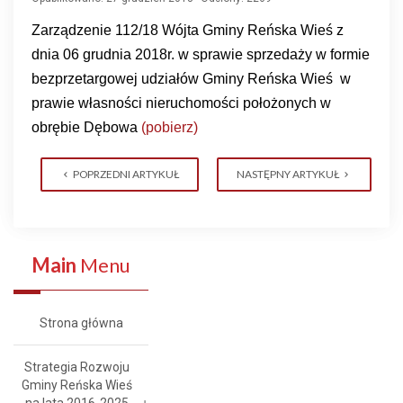
Zarządzenie 112/
18
Wójta Gminy Reńska Wieś z
dnia 06 grudnia 2018r. w sprawie sprzedaży w formie
bezprzetargowej udziałów Gminy Reńska Wieś w
prawie własności nieruchomości położonych w
obrębie Dębowa
(pobierz)
POPRZEDNI ARTYKUŁ
NASTĘPNY ARTYKUŁ
Main
Menu
Strona główna
Strategia Rozwoju
Gminy Reńska Wieś