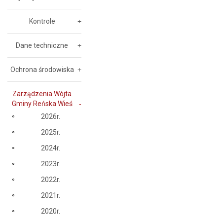
Kontrole
Dane techniczne
Ochrona środowiska
Zarządzenia Wójta
Gminy Reńska Wieś
2026r.
2025r.
2024r.
2023r.
2022r.
2021r.
2020r.