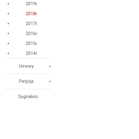
2019r.
2018r.
2017r.
2016r.
2015r.
2014r.
Umowy
Petycje
Sygnaliści