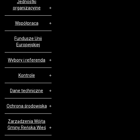
Jednostki
organizacyjne
Współpraca
Fundusze Unii
Europejskiej
Wybory i referenda
Kontrole
Dane techniczne
Ochrona środowiska
Zarządzenia Wójta
Gminy Reńska Wieś