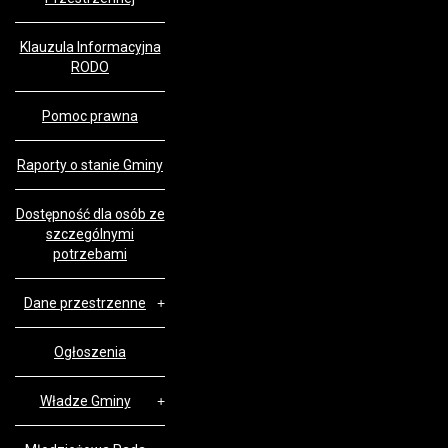
Klauzula Informacyjna
RODO
Pomoc prawna
Raporty o stanie Gminy
Dostępność dla osób ze
szczególnymi
potrzebami
Dane przestrzenne
Ogłoszenia
Władze Gminy