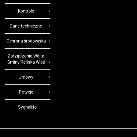
Kontrole
Dane techniczne
Ochrona środowiska
Zarządzenia Wójta
Gminy Reńska Wieś
Umowy
Petycje
Sygnaliści