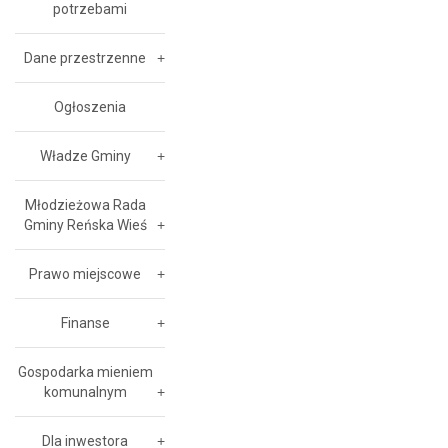
potrzebami
Dane przestrzenne
Ogłoszenia
Władze Gminy
Młodzieżowa Rada
Gminy Reńska Wieś
Prawo miejscowe
Finanse
Gospodarka mieniem
komunalnym
Dla inwestora