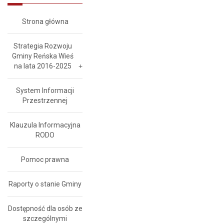
Strona główna
Strategia Rozwoju
Gminy Reńska Wieś
na lata 2016-2025
System Informacji
Przestrzennej
Klauzula Informacyjna
RODO
Pomoc prawna
Raporty o stanie Gminy
Dostępność dla osób ze
szczególnymi