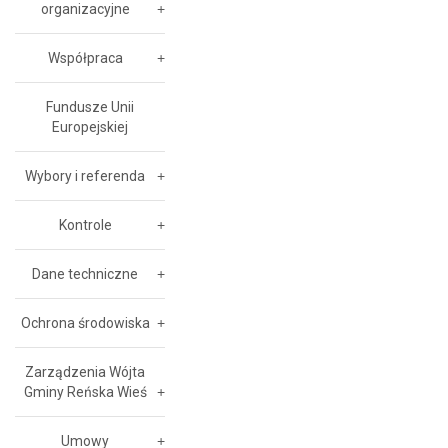
organizacyjne
Współpraca
Fundusze Unii
Europejskiej
Wybory i referenda
Kontrole
Dane techniczne
Ochrona środowiska
Zarządzenia Wójta
Gminy Reńska Wieś
Umowy