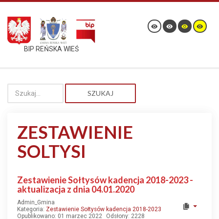
BIP REŃSKA WIEŚ
SZUKAJ
ZESTAWIENIE
SOLTYSI
Zestawienie Sołtysów kadencja 2018-2023 -
aktualizacja z dnia 04.01.2020
Admin_Gmina
Kategoria:
Zestawienie Sołtysów kadencja 2018-2023
Opublikowano: 01 marzec 2022
Odsłony: 2228