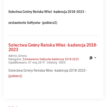
Sołectwa Gminy Reńska Wieś -kadencja 2018-2023 -
zestawienie Sołtysów (
pobierz2)
Sołectwa Gminy Reńska Wieś -kadencja 2018-
2023
Admin_Gmina
Kategoria:
Zestawienie Sołtysów kadencja 2018-2023
Opublikowano: 07 maj 2019
Odsłony: 3004
Sołectwa Gminy Reńska Wieś -kadencja 2018-2023 -
(pobierz)