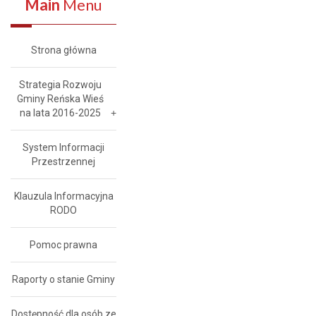
Main
Menu
Strona główna
Strategia Rozwoju
Gminy Reńska Wieś
na lata 2016-2025
System Informacji
Przestrzennej
Klauzula Informacyjna
RODO
Pomoc prawna
Raporty o stanie Gminy
Dostępność dla osób ze