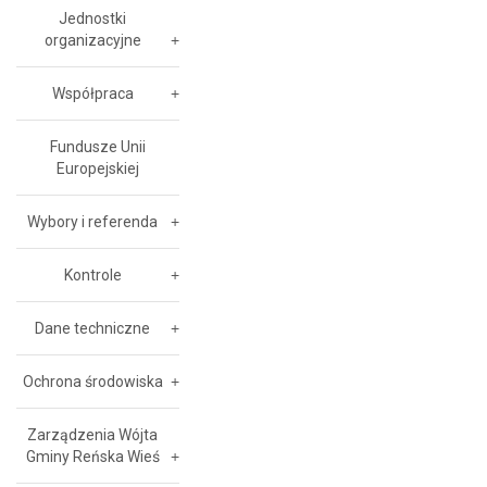
Jednostki
organizacyjne
Współpraca
Fundusze Unii
Europejskiej
Wybory i referenda
Kontrole
Dane techniczne
Ochrona środowiska
Zarządzenia Wójta
Gminy Reńska Wieś