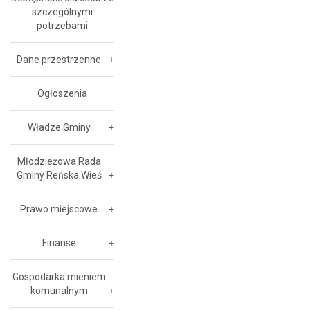
szczególnymi
potrzebami
Dane przestrzenne
Ogłoszenia
Władze Gminy
Młodzieżowa Rada
Gminy Reńska Wieś
Prawo miejscowe
Finanse
Gospodarka mieniem
komunalnym