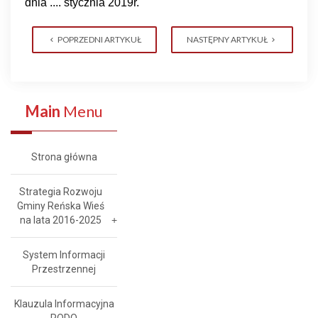
dnia .... stycznia 2019r.
POPRZEDNI ARTYKUŁ
NASTĘPNY ARTYKUŁ
Main
Menu
Strona główna
Strategia Rozwoju
Gminy Reńska Wieś
na lata 2016-2025
System Informacji
Przestrzennej
Klauzula Informacyjna