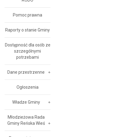
RODO
Pomoc prawna
Raporty o stanie Gminy
Dostępność dla osób ze
szczególnymi
potrzebami
Dane przestrzenne
Ogłoszenia
Władze Gminy
Młodzieżowa Rada
Gminy Reńska Wieś