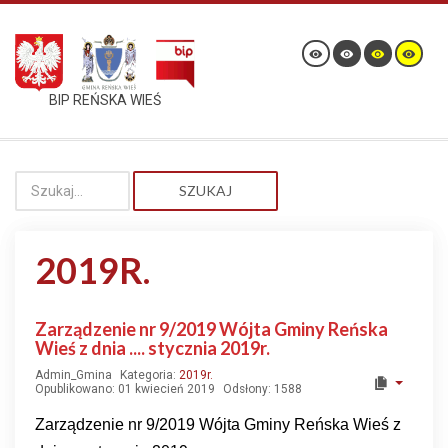
BIP REŃSKA WIEŚ
SZUKAJ
2019R.
Zarządzenie nr 9/2019 Wójta Gminy Reńska
Wieś z dnia .... stycznia 2019r.
Admin_Gmina
Kategoria:
2019r.
Opublikowano: 01 kwiecień 2019
Odsłony: 1588
Zarządzenie nr 9/2019 Wójta Gminy Reńska Wieś z