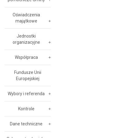
Oświadczenia
majątkowe
Jednostki
organizacyjne
Współpraca
Fundusze Unii
Europejskiej
Wybory i referenda
Kontrole
Dane techniczne