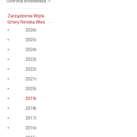
Ochrona środowiska
Zarządzenia Wójta
Gminy Reńska Wieś
2026r.
2025r.
2024r.
2023r.
2022r.
2021r.
2020r.
2019r.
2018r.
2017r.
2016r.