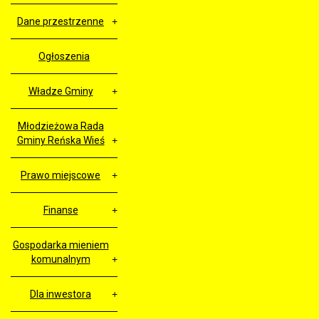
Dane przestrzenne
Ogłoszenia
Władze Gminy
Młodzieżowa Rada
Gminy Reńska Wieś
Prawo miejscowe
Finanse
Gospodarka mieniem
komunalnym
Dla inwestora