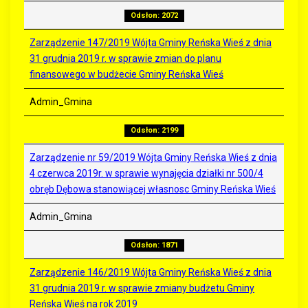
Odsłon: 2072
Zarządzenie 147/2019 Wójta Gminy Reńska Wieś z dnia
31 grudnia 2019 r. w sprawie zmian do planu
finansowego w budżecie Gminy Reńska Wieś
Admin_Gmina
Odsłon: 2199
Zarządzenie nr 59/2019 Wójta Gminy Reńska Wieś z dnia
4 czerwca 2019r. w sprawie wynajęcia działki nr 500/4
obręb Dębowa stanowiącej własnosc Gminy Reńska Wieś
Admin_Gmina
Odsłon: 1871
Zarządzenie 146/2019 Wójta Gminy Reńska Wieś z dnia
31 grudnia 2019 r. w sprawie zmiany budżetu Gminy
Reńska Wieś na rok 2019