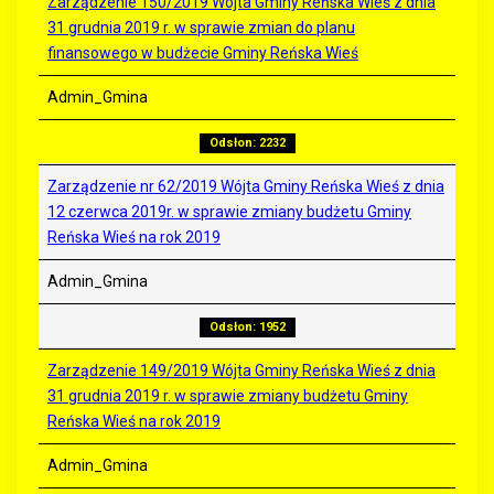
Zarządzenie 150/2019 Wójta Gminy Reńska Wieś z dnia
31 grudnia 2019 r. w sprawie zmian do planu
finansowego w budżecie Gminy Reńska Wieś
Admin_Gmina
Odsłon: 2232
Zarządzenie nr 62/2019 Wójta Gminy Reńska Wieś z dnia
12 czerwca 2019r. w sprawie zmiany budżetu Gminy
Reńska Wieś na rok 2019
Admin_Gmina
Odsłon: 1952
Zarządzenie 149/2019 Wójta Gminy Reńska Wieś z dnia
31 grudnia 2019 r. w sprawie zmiany budżetu Gminy
Reńska Wieś na rok 2019
Admin_Gmina