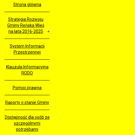
Strona główna
Strategia Rozwoju
Gminy Reńska Wieś
na lata 2016-2025
System Informacji
Przestrzennej
Klauzula Informacyjna
RODO
Pomoc prawna
Raporty o stanie Gminy
Dostępność dla osób ze
szczególnymi
potrzebami