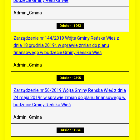
budżecie Gminy Reńska Wie
Admin_Gmina
Odsłon: 1963
Zarządzenie nr 144/2019 Wójta Gminy Reńska Wieś z
dnia 18 grudnia 2019r. w sprawie zmian do planu
finansowego w budżecie Gminy Reńska Wieś
Admin_Gmina
Odsłon: 2395
Zarządzenie nr 56/2019 Wójta Gminy Reńska Wieś z dnia
24 maja 2019r. w sprawie zmian do planu finansowego w
budżecie Gminy Reńska Wieś
Admin_Gmina
Odsłon: 1976