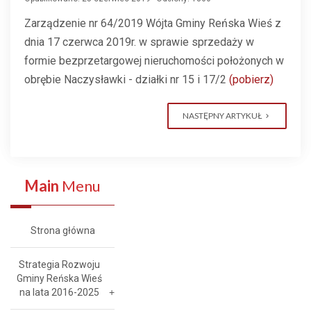
Zarządzenie nr 64/2019 Wójta Gminy Reńska Wieś z
dnia 17 czerwca 2019r. w sprawie sprzedaży w
formie bezprzetargowej nieruchomości położonych w
obrębie Naczysławki - działki nr 15 i 17/2
(pobierz)
NASTĘPNY ARTYKUŁ
Main
Menu
Strona główna
Strategia Rozwoju
Gminy Reńska Wieś
na lata 2016-2025