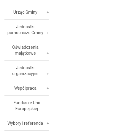
Urząd Gminy
Jednostki
pomocnicze Gminy
Oświadczenia
majątkowe
Jednostki
organizacyjne
Współpraca
Fundusze Unii
Europejskiej
Wybory i referenda