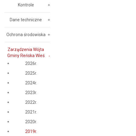
Kontrole
Dane techniczne
Ochrona środowiska
Zarządzenia Wójta
Gminy Reńska Wieś
2026r.
2025r.
2024r.
2023r.
2022r.
2021r.
2020r.
2019r.