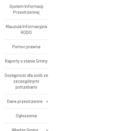
System Informacji
Przestrzennej
Klauzula Informacyjna
RODO
Pomoc prawna
Raporty o stanie Gminy
Dostępność dla osób ze
szczególnymi
potrzebami
Dane przestrzenne
Ogłoszenia
Władze Gminy