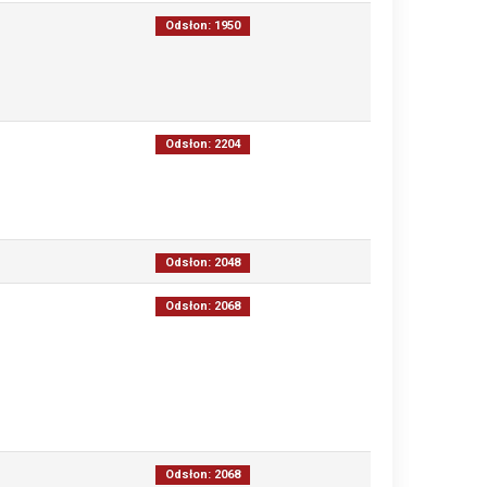
Odsłon: 1950
Odsłon: 2204
Odsłon: 2048
Odsłon: 2068
Odsłon: 2068