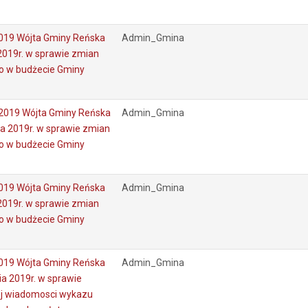
019 Wójta Gminy Reńska
Admin_Gmina
2019r. w sprawie zmian
o w budżecie Gminy
2019 Wójta Gminy Reńska
Admin_Gmina
ia 2019r. w sprawie zmian
o w budżecie Gminy
019 Wójta Gminy Reńska
Admin_Gmina
2019r. w sprawie zmian
o w budżecie Gminy
019 Wójta Gminy Reńska
Admin_Gmina
ia 2019r. w sprawie
ej wiadomosci wykazu