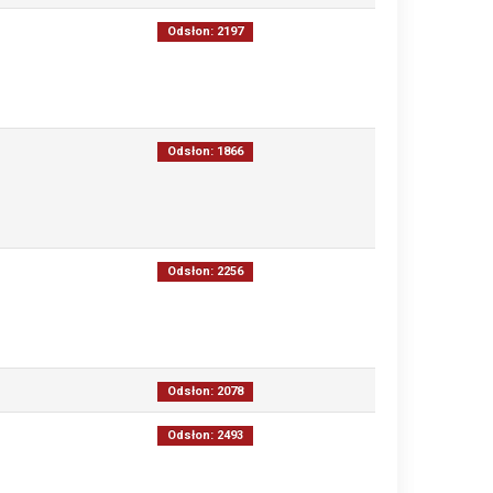
Odsłon: 2197
Odsłon: 1866
Odsłon: 2256
Odsłon: 2078
Odsłon: 2493