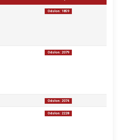
Odsłon: 1859
Odsłon: 2079
Odsłon: 2074
Odsłon: 2228