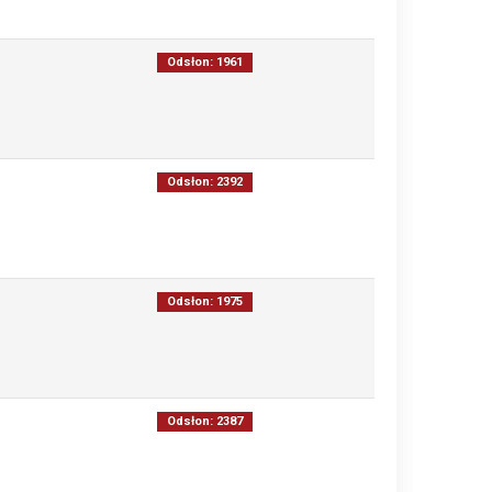
Odsłon: 1961
Odsłon: 2392
Odsłon: 1975
Odsłon: 2387