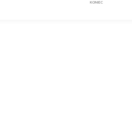
KONIEC