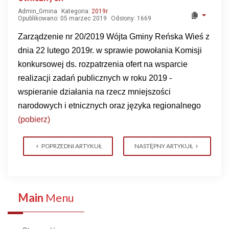
Admin_Gmina
Kategoria:
2019r.
Opublikowano: 05 marzec 2019
Odsłony: 1669
Zarządzenie nr 20/2019 Wójta Gminy Reńska Wieś z
dnia 22 lutego 2019r. w sprawie powołania Komisji
konkursowej ds. rozpatrzenia ofert na wsparcie
realizacji zadań publicznych w roku 2019 -
wspieranie działania na rzecz mniejszości
narodowych i etnicznych oraz języka regionalnego
(pobierz)
POPRZEDNI ARTYKUŁ
NASTĘPNY ARTYKUŁ
Main
Menu