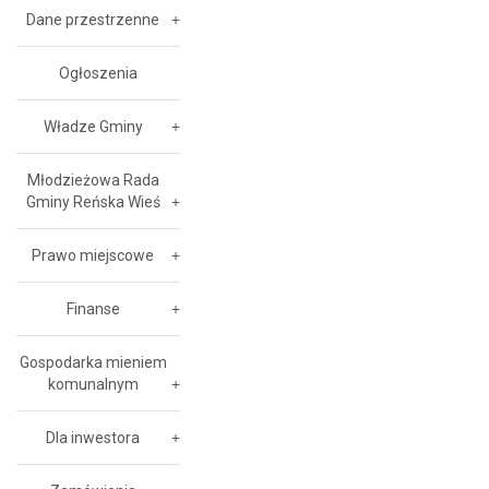
Dane przestrzenne
Ogłoszenia
Władze Gminy
Młodzieżowa Rada
Gminy Reńska Wieś
Prawo miejscowe
Finanse
Gospodarka mieniem
komunalnym
Dla inwestora