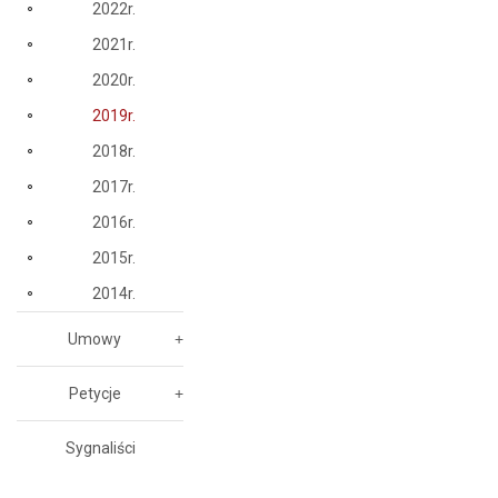
2022r.
2021r.
2020r.
2019r.
2018r.
2017r.
2016r.
2015r.
2014r.
Umowy
Petycje
Sygnaliści