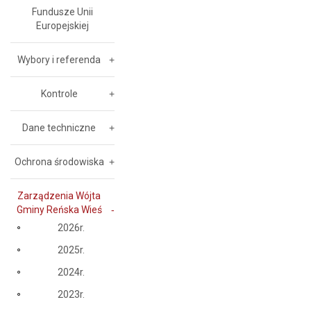
Fundusze Unii
Europejskiej
Wybory i referenda
Kontrole
Dane techniczne
Ochrona środowiska
Zarządzenia Wójta
Gminy Reńska Wieś
2026r.
2025r.
2024r.
2023r.