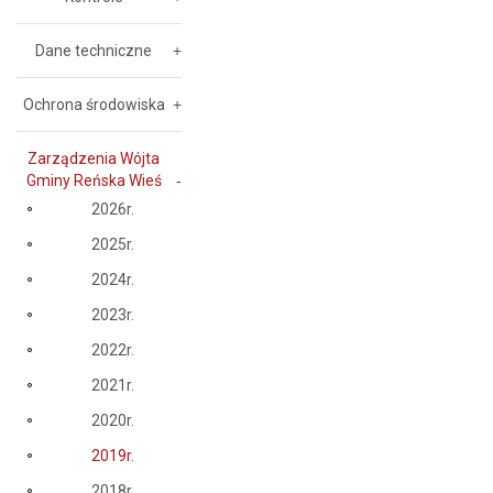
Dane techniczne
Ochrona środowiska
Zarządzenia Wójta
Gminy Reńska Wieś
2026r.
2025r.
2024r.
2023r.
2022r.
2021r.
2020r.
2019r.
2018r.