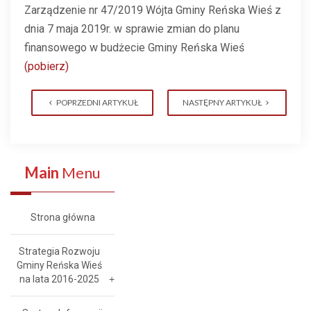
Zarządzenie nr 47/2019 Wójta Gminy Reńska Wieś z
dnia 7 maja 2019r. w sprawie zmian do planu
finansowego w budżecie Gminy Reńska Wieś
(pobierz)
POPRZEDNI ARTYKUŁ
NASTĘPNY ARTYKUŁ
Main
Menu
Strona główna
Strategia Rozwoju
Gminy Reńska Wieś
na lata 2016-2025