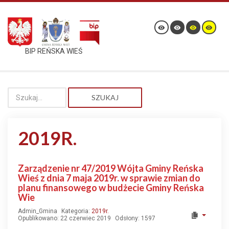
BIP REŃSKA WIEŚ
SZUKAJ
2019R.
Zarządzenie nr 47/2019 Wójta Gminy Reńska
Wieś z dnia 7 maja 2019r. w sprawie zmian do
planu finansowego w budżecie Gminy Reńska
Wie
Admin_Gmina
Kategoria:
2019r.
Opublikowano: 22 czerwiec 2019
Odsłony: 1597