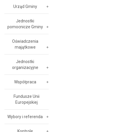
Urząd Gminy
Jednostki
pomocnicze Gminy
Oświadczenia
majątkowe
Jednostki
organizacyjne
Współpraca
Fundusze Unii
Europejskiej
Wybory i referenda
Kontrole