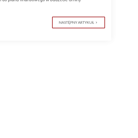
NASTĘPNY ARTYKUŁ