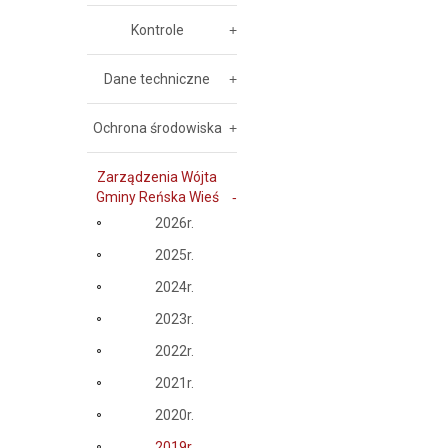
Kontrole
Dane techniczne
Ochrona środowiska
Zarządzenia Wójta
Gminy Reńska Wieś
2026r.
2025r.
2024r.
2023r.
2022r.
2021r.
2020r.
2019r.