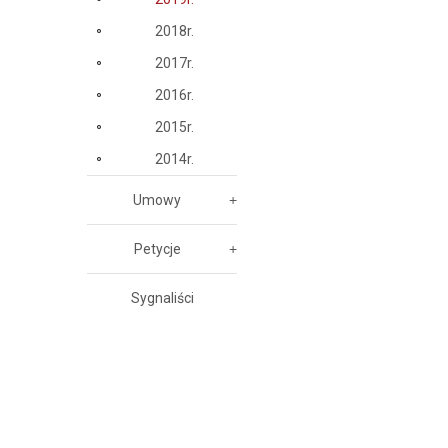
2018r.
2017r.
2016r.
2015r.
2014r.
Umowy
Petycje
Sygnaliści