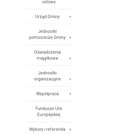
celowe
Urząd Gminy
Jednostki
pomocnicze Gminy
Oświadczenia
majątkowe
Jednostki
organizacyjne
Współpraca
Fundusze Unii
Europejskiej
Wybory i referenda