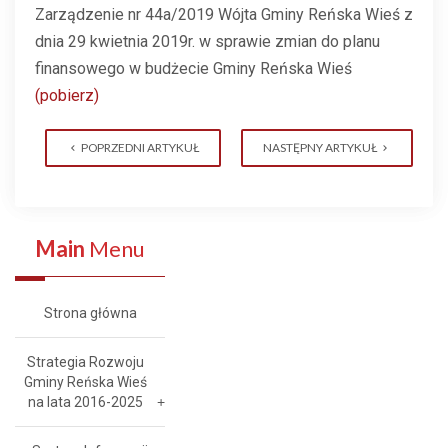
Zarządzenie nr 44a/2019 Wójta Gminy Reńska Wieś z
dnia 29 kwietnia 2019r. w sprawie zmian do planu
finansowego w budżecie Gminy Reńska Wieś
(pobierz)
POPRZEDNI ARTYKUŁ
NASTĘPNY ARTYKUŁ
Main
Menu
Strona główna
Strategia Rozwoju
Gminy Reńska Wieś
na lata 2016-2025