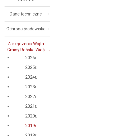
Dane techniczne
Ochrona środowiska
Zarządzenia Wójta
Gminy Reńska Wieś
2026r.
2025r.
2024r.
2023r.
2022r.
2021r.
2020r.
2019r.
2018r.