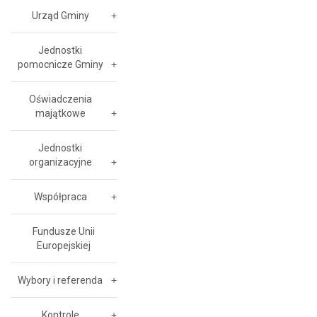
Urząd Gminy
Jednostki
pomocnicze Gminy
Oświadczenia
majątkowe
Jednostki
organizacyjne
Współpraca
Fundusze Unii
Europejskiej
Wybory i referenda
Kontrole