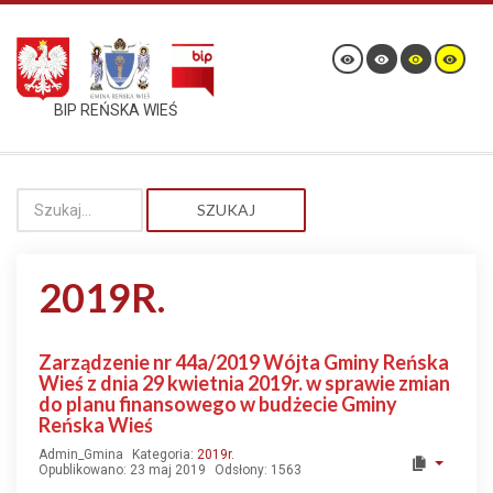
BIP REŃSKA WIEŚ
SZUKAJ
2019R.
Zarządzenie nr 44a/2019 Wójta Gminy Reńska
Wieś z dnia 29 kwietnia 2019r. w sprawie zmian
do planu finansowego w budżecie Gminy
Reńska Wieś
Admin_Gmina
Kategoria:
2019r.
Opublikowano: 23 maj 2019
Odsłony: 1563