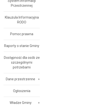
System Informacji
Przestrzennej
Klauzula Informacyjna
RODO
Pomoc prawna
Raporty o stanie Gminy
Dostępność dla osób ze
szczególnymi
potrzebami
Dane przestrzenne
Ogłoszenia
Władze Gminy