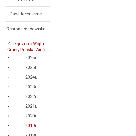
Dane techniczne
Ochrona środowiska
Zarządzenia Wójta
Gminy Reńska Wieś
2026r.
2025r.
2024r.
2023r.
2022r.
2021r.
2020r.
2019r.
2018r.