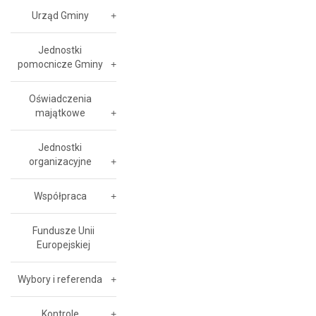
Urząd Gminy
Jednostki
pomocnicze Gminy
Oświadczenia
majątkowe
Jednostki
organizacyjne
Współpraca
Fundusze Unii
Europejskiej
Wybory i referenda
Kontrole