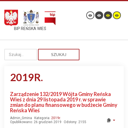
BIP REŃSKA WIEŚ
SZUKAJ
2019R.
Zarządzenie 132/2019 Wójta Gminy Reńska
Wieś z dnia 29 listopada 2019 r. w sprawie
zmian do planu finansowego w budżecie Gminy
Reńska Wieś
Admin_Gmina
Kategoria:
2019r.
Opublikowano: 26 grudzień 2019
Odsłony: 2155