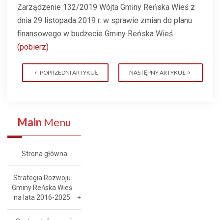
Zarządzenie 132/2019 Wójta Gminy Reńska Wieś z
dnia 29 listopada 2019 r. w
sprawie zmian do planu
finansowego w budżecie Gminy Reńska Wieś
(pobierz)
POPRZEDNI ARTYKUŁ
NASTĘPNY ARTYKUŁ
Main
Menu
Strona główna
Strategia Rozwoju
Gminy Reńska Wieś
na lata 2016-2025