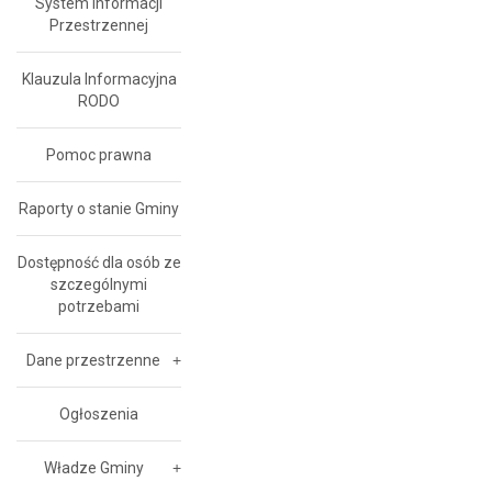
System Informacji
Przestrzennej
Klauzula Informacyjna
RODO
Pomoc prawna
Raporty o stanie Gminy
Dostępność dla osób ze
szczególnymi
potrzebami
Dane przestrzenne
Ogłoszenia
Władze Gminy